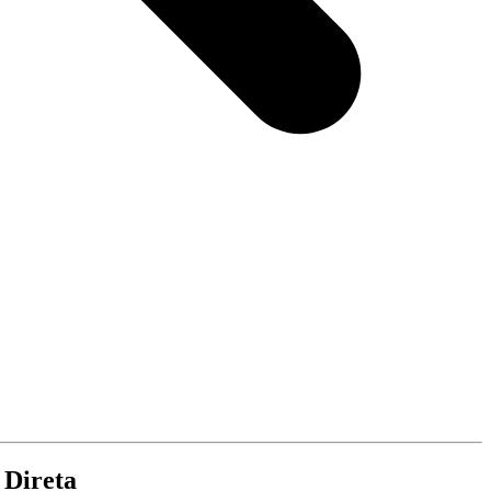
 Direta