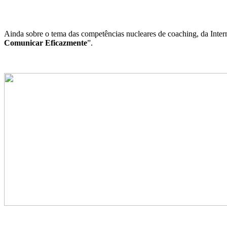
Ainda sobre o tema das competências nucleares de coaching, da Inte
Comunicar Eficazmente
”.