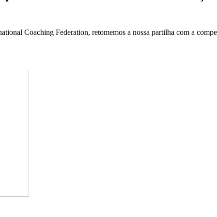
rnational Coaching Federation, retomemos a nossa partilha com a comp