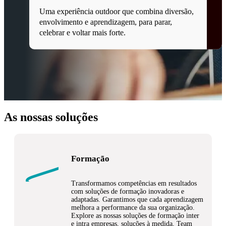
Uma experiência outdoor que combina diversão,
envolvimento e aprendizagem, para parar,
celebrar e voltar mais forte.
As nossas soluções
Formação
Transformamos competências em resultados
com soluções de formação inovadoras e
adaptadas. Garantimos que cada aprendizagem
melhora a performance da sua organização.
Explore as nossas soluções de formação inter
e intra empresas, soluções à medida, Team