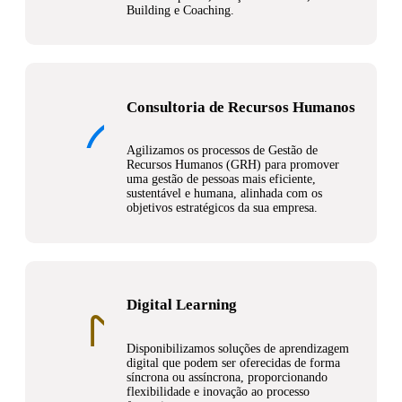
Building e Coaching.
Consultoria de Recursos Humanos
Agilizamos os processos de Gestão de
Recursos Humanos (GRH) para promover
uma gestão de pessoas mais eficiente,
sustentável e humana, alinhada com os
objetivos estratégicos da sua empresa.
Digital Learning
Disponibilizamos soluções de aprendizagem
digital que podem ser oferecidas de forma
síncrona ou assíncrona, proporcionando
flexibilidade e inovação ao processo