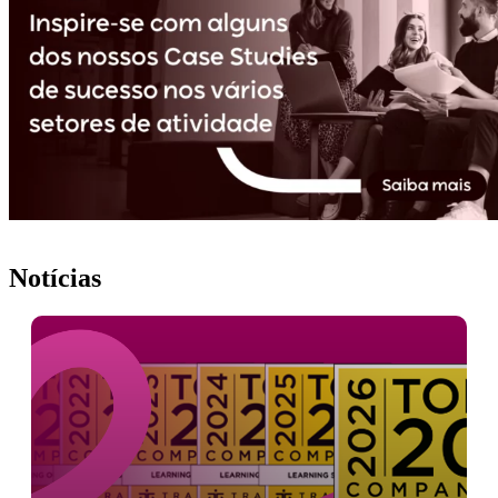
Notícias