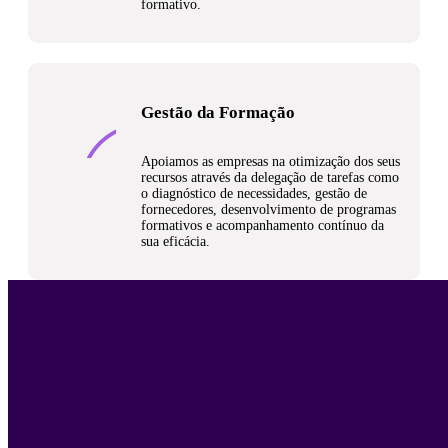
formativo.
Gestão da Formação
Apoiamos as empresas na otimização dos seus
recursos através da delegação de tarefas como
o diagnóstico de necessidades, gestão de
fornecedores, desenvolvimento de programas
formativos e acompanhamento contínuo da
sua eficácia.