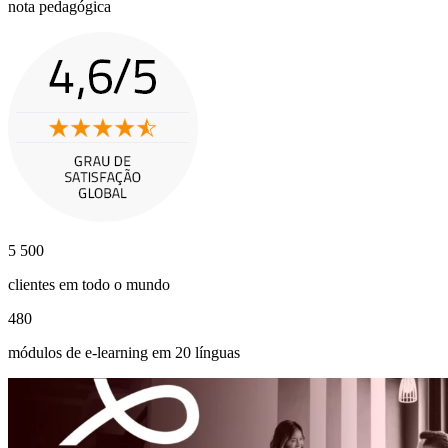
nota pedagógica
5 500
clientes em todo o mundo
480
módulos de e-learning em 20 línguas