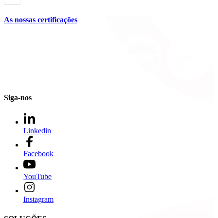
As nossas certificações
Siga-nos
Linkedin
Facebook
YouTube
Instagram