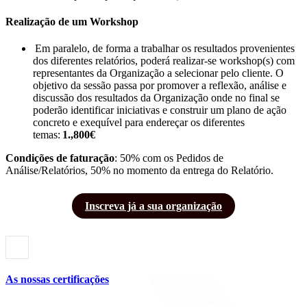
Realização de um Workshop
Em paralelo, de forma a trabalhar os resultados provenientes
dos diferentes relatórios, poderá realizar-se workshop(s) com
representantes da Organização a selecionar pelo cliente. O
objetivo da sessão passa por promover a reflexão, análise e
discussão dos resultados da Organização onde no final se
poderão identificar iniciativas e construir um plano de ação
concreto e exequível para endereçar os diferentes
temas:
1.,800€
Condições de faturação
: 50% com os Pedidos de
Análise/Relatórios, 50% no momento da entrega do Relatório.
Inscreva já a sua organização
As nossas certificações