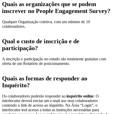
Quais as organizações que se podem
inscrever no People Engagement Survey?
Qualquer Organização coletiva, com um mínimo de 10
colaboradores.
Qual o custo de inscrição e de
participação?
A inscrição e participação no estudo são totalmente gratuitas com
oferta de um Relatório de posicionamento.
Quais as formas de responder ao
Inquérito?
Os colaboradores poderão responder ao
inquérito online
. O
interlocutor deverá enviar um e-mail aos seus colaboradores
contendo o link de acesso ao inquérito. Na Área “Login”, o
interlocutor terá acesso a todas as instruções necessárias para