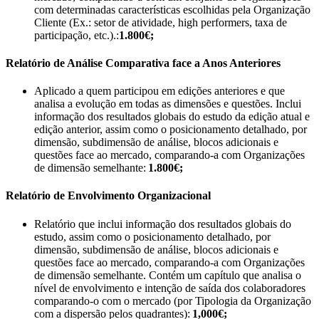
com determinadas características escolhidas pela Organização
Cliente (Ex.: setor de atividade, high performers, taxa de
participação, etc.).:
1.800€;
Relatório de Análise Comparativa face a Anos Anteriores
Aplicado a quem participou em edições anteriores e que
analisa a evolução em todas as dimensões e questões. Inclui
informação dos resultados globais do estudo da edição atual e
edição anterior, assim como o posicionamento detalhado, por
dimensão, subdimensão de análise, blocos adicionais e
questões face ao mercado, comparando-a com Organizações
de dimensão semelhante:
1.800€;
Relatório de Envolvimento Organizacional
Relatório que inclui informação dos resultados globais do
estudo, assim como o posicionamento detalhado, por
dimensão, subdimensão de análise, blocos adicionais e
questões face ao mercado, comparando-a com Organizações
de dimensão semelhante. Contém um capítulo que analisa o
nível de envolvimento e intenção de saída dos colaboradores
comparando-o com o mercado (por Tipologia da Organização
com a dispersão pelos quadrantes):
1,000€;