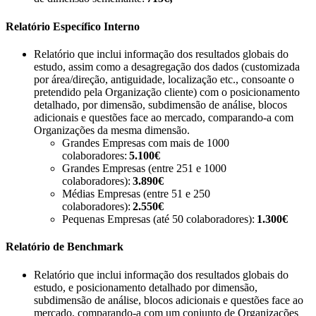
Relatório Específico Interno
Relatório que inclui informação dos resultados globais do
estudo, assim como a desagregação dos dados (customizada
por área/direção, antiguidade, localização etc., consoante o
pretendido pela Organização cliente) com o posicionamento
detalhado, por dimensão, subdimensão de análise, blocos
adicionais e questões face ao mercado, comparando-a com
Organizações da mesma dimensão.
Grandes Empresas com mais de 1000
colaboradores:
5.100€
Grandes Empresas (entre 251 e 1000
colaboradores):
3.890€
Médias Empresas (entre 51 e 250
colaboradores):
2.550€
Pequenas Empresas (até 50 colaboradores):
1.300€
Relatório de Benchmark
Relatório que inclui informação dos resultados globais do
estudo, e posicionamento detalhado por dimensão,
subdimensão de análise, blocos adicionais e questões face ao
mercado, comparando-a com um conjunto de Organizações