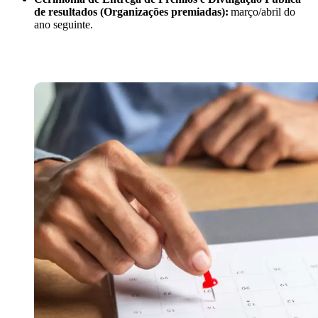
de resultados (Organizações premiadas):
março/abril do
ano seguinte.