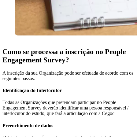
Como se processa a inscrição no People
Engagement Survey?
A inscrição da sua Organização pode ser efetuada de acordo com os
seguintes passos:
Identificação do Interlocutor
Todas as Organizações que pretendam participar no People
Engagement Survey deverão identificar uma pessoa responsável /
interlocutor do estudo, que fará a articulação com a Cegoc.
Preenchimento de dados