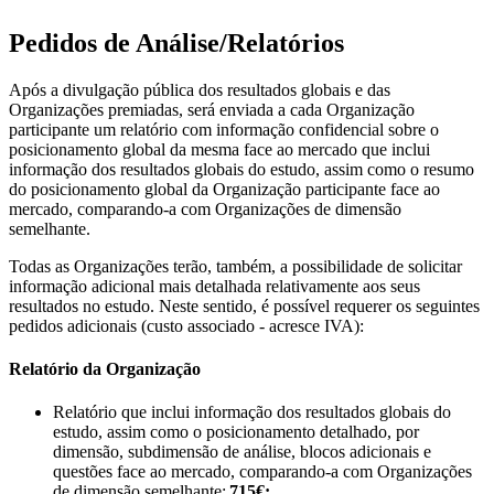
Pedidos de Análise/Relatórios
Após a divulgação pública dos resultados globais e das
Organizações premiadas, será enviada a cada Organização
participante um relatório com informação confidencial sobre o
posicionamento global da mesma face ao mercado que inclui
informação dos resultados globais do estudo, assim como o resumo
do posicionamento global da Organização participante face ao
mercado, comparando-a com Organizações de dimensão
semelhante.
Todas as Organizações terão, também, a possibilidade de solicitar
informação adicional mais detalhada relativamente aos seus
resultados no estudo. Neste sentido, é possível requerer os seguintes
pedidos adicionais (custo associado - acresce IVA):
Relatório da Organização
Relatório que inclui informação dos resultados globais do
estudo, assim como o posicionamento detalhado, por
dimensão, subdimensão de análise, blocos adicionais e
questões face ao mercado, comparando-a com Organizações
de dimensão semelhante:
715€;