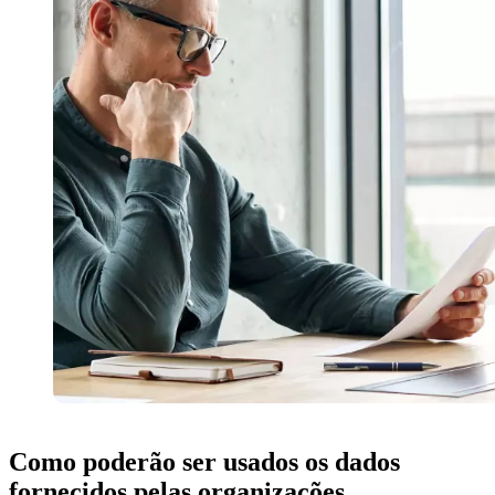
Como poderão ser usados os dados
fornecidos pelas organizações