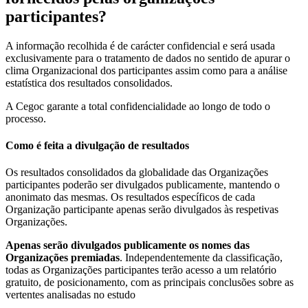
participantes?
A informação recolhida é de carácter confidencial e será usada
exclusivamente para o tratamento de dados no sentido de apurar o
clima Organizacional dos participantes assim como para a análise
estatística dos resultados consolidados.
A Cegoc garante a total confidencialidade ao longo de todo o
processo.
Como é feita a divulgação de resultados
Os resultados consolidados da globalidade das Organizações
participantes poderão ser divulgados publicamente, mantendo o
anonimato das mesmas. Os resultados específicos de cada
Organização participante apenas serão divulgados às respetivas
Organizações.
Apenas serão divulgados publicamente os nomes das
Organizações premiadas
. Independentemente da classificação,
todas as Organizações participantes terão acesso a um relatório
gratuito, de posicionamento, com as principais conclusões sobre as
vertentes analisadas no estudo