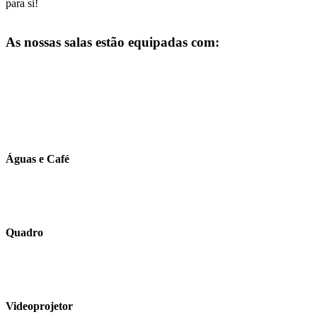
para si!
As nossas salas estão equipadas com:
Águas e Café
Quadro
Videoprojetor