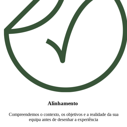
Alinhamento
Compreendemos o contexto, os objetivos e a realidade da sua
equipa antes de desenhar a experiência