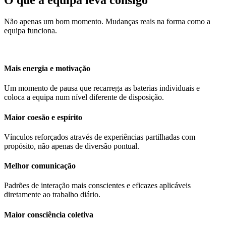
Não apenas um bom momento. Mudanças reais na forma como a
equipa funciona.
Mais energia e motivação
Um momento de pausa que recarrega as baterias individuais e
coloca a equipa num nível diferente de disposição.
Maior coesão e espírito
Vínculos reforçados através de experiências partilhadas com
propósito, não apenas de diversão pontual.
Melhor comunicação
Padrões de interação mais conscientes e eficazes aplicáveis
diretamente ao trabalho diário.
Maior consciência coletiva