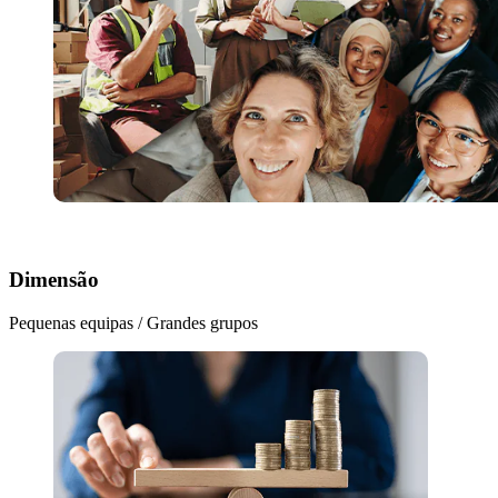
Dimensão
Pequenas equipas / Grandes grupos