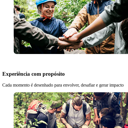
Experiência com propósito
Cada momento é desenhado para envolver, desafiar e gerar impacto