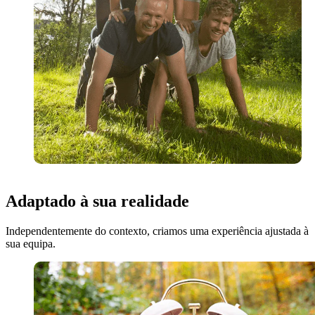
Adaptado à sua realidade
Independentemente do contexto, criamos uma experiência ajustada à
sua equipa.