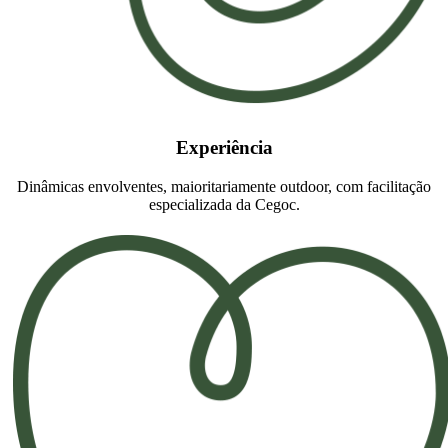
Experiência
Dinâmicas envolventes, maioritariamente outdoor, com facilitação
especializada da Cegoc.