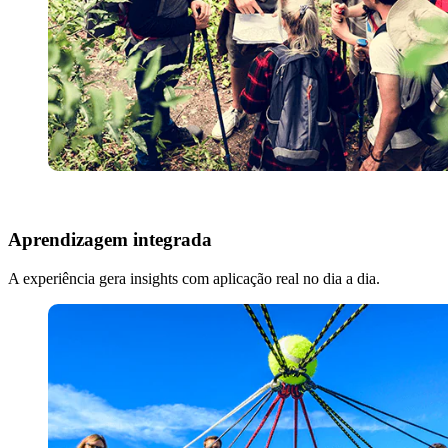
Aprendizagem integrada
A experiência gera insights com aplicação real no dia a dia.