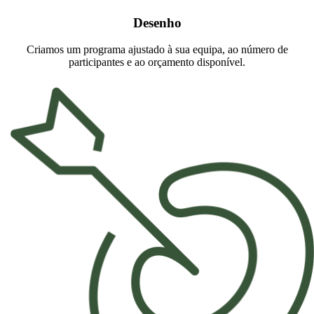
Desenho
Criamos um programa ajustado à sua equipa, ao número de
participantes e ao orçamento disponível.