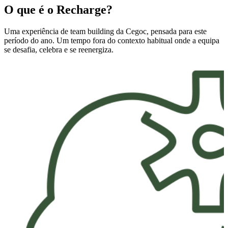
O que é o Recharge?
Uma experiência de team building da Cegoc, pensada para este
período do ano. Um tempo fora do contexto habitual onde a equipa
se desafia, celebra e se reenergiza.