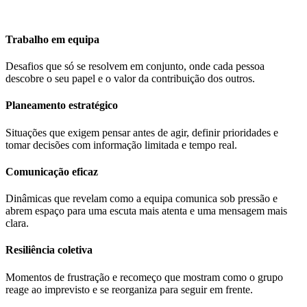
Trabalho em equipa
Desafios que só se resolvem em conjunto, onde cada pessoa
descobre o seu papel e o valor da contribuição dos outros.
Planeamento estratégico
Situações que exigem pensar antes de agir, definir prioridades e
tomar decisões com informação limitada e tempo real.
Comunicação eficaz
Dinâmicas que revelam como a equipa comunica sob pressão e
abrem espaço para uma escuta mais atenta e uma mensagem mais
clara.
Resiliência coletiva
Momentos de frustração e recomeço que mostram como o grupo
reage ao imprevisto e se reorganiza para seguir em frente.