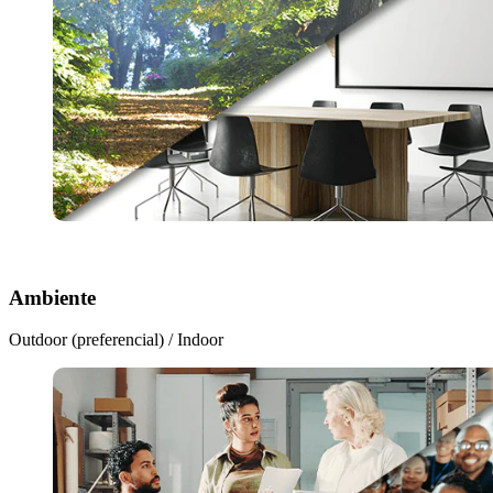
Ambiente
Outdoor (preferencial) / Indoor