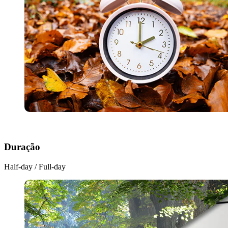
Duração
Half-day / Full-day