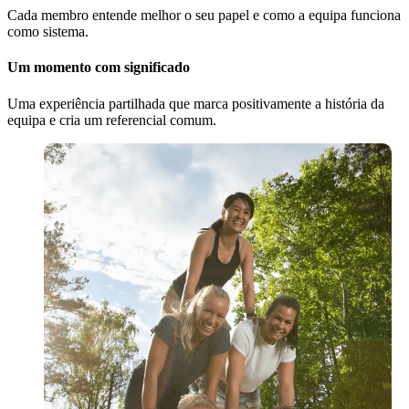
Cada membro entende melhor o seu papel e como a equipa funciona
como sistema.
Um momento com significado
Uma experiência partilhada que marca positivamente a história da
equipa e cria um referencial comum.