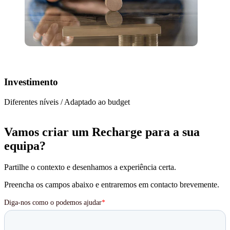
Investimento
Diferentes níveis / Adaptado ao budget
Vamos criar um Recharge para a sua
equipa?
Partilhe o contexto e desenhamos a experiência certa.
Preencha os campos abaixo e entraremos em contacto brevemente.