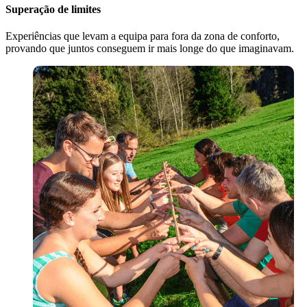
Superação de limites
Experiências que levam a equipa para fora da zona de conforto,
provando que juntos conseguem ir mais longe do que imaginavam.