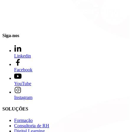
Siga-nos
Linkedin
Facebook
YouTube
Instagram
SOLUÇÕES
Formação
Consultoria de RH
Digital Learning