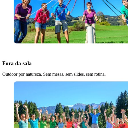
Fora da sala
Outdoor por natureza. Sem mesas, sem slides, sem rotina.