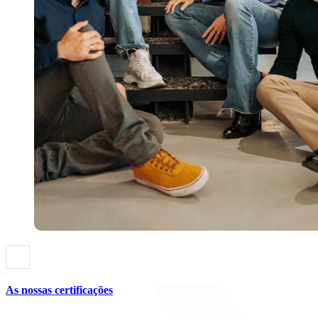
As nossas certificações