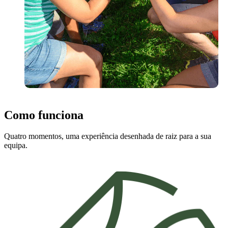
Como funciona
Quatro momentos, uma experiência desenhada de raiz para a sua
equipa.