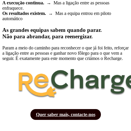
A execução continua.
→ Mas a ligação entre as pessoas
enfraquece.
Os resultados existem.
→ Mas a equipa entrou em piloto
automático
As grandes equipas sabem quando parar.
Não para abrandar, para reenergizar.
Param a meio do caminho para reconhecer o que já foi feito, reforçar
a ligação entre as pessoas e ganhar novo fôlego para o que vem a
seguir. É exatamente para este momento que criámos o Recharge.
Quer saber mais, contacte-nos