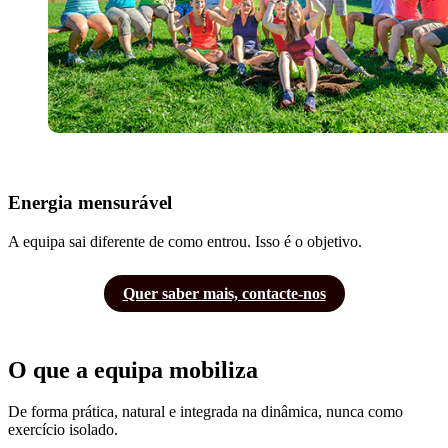
Energia mensurável
A equipa sai diferente de como entrou. Isso é o objetivo.
Quer saber mais, contacte-nos
O que a equipa mobiliza
De forma prática, natural e integrada na dinâmica, nunca como
exercício isolado.