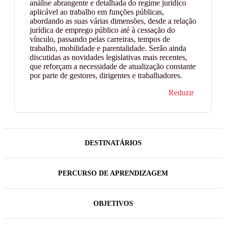
análise abrangente e detalhada do regime jurídico
aplicável ao trabalho em funções públicas,
abordando as suas várias dimensões, desde a relação
jurídica de emprego público até à cessação do
vínculo, passando pelas carreiras, tempos de
trabalho, mobilidade e parentalidade. Serão ainda
discutidas as novidades legislativas mais recentes,
que reforçam a necessidade de atualização constante
por parte de gestores, dirigentes e trabalhadores.
Reduzir
DESTINATÁRIOS
PERCURSO DE APRENDIZAGEM
OBJETIVOS