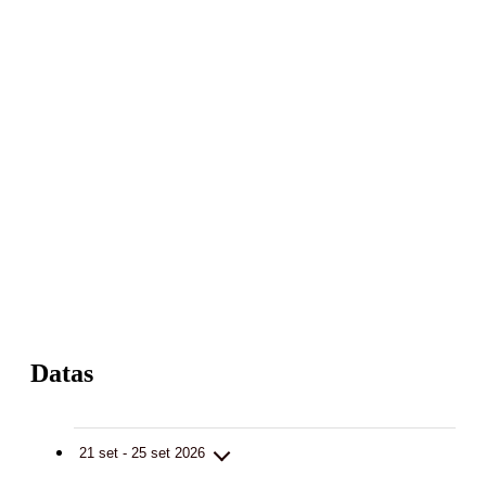
Datas
21 set - 25 set 2026