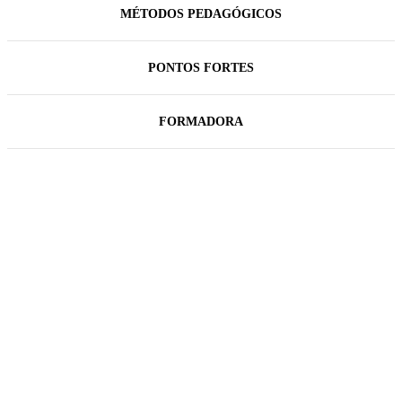
MÉTODOS PEDAGÓGICOS
PONTOS FORTES
FORMADORA