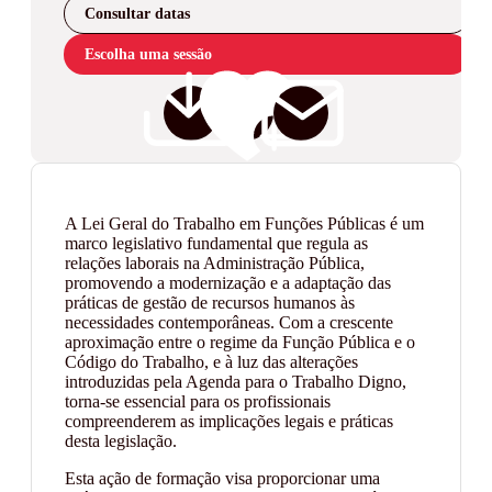
Consultar datas
Escolha uma sessão
A Lei Geral do Trabalho em Funções Públicas é um
marco legislativo fundamental que regula as
relações laborais na Administração Pública,
promovendo a modernização e a adaptação das
práticas de gestão de recursos humanos às
necessidades contemporâneas. Com a crescente
aproximação entre o regime da Função Pública e o
Código do Trabalho, e à luz das alterações
introduzidas pela Agenda para o Trabalho Digno,
torna-se essencial para os profissionais
compreenderem as implicações legais e práticas
desta legislação.
Esta ação de formação visa proporcionar uma