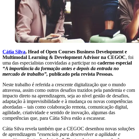
Cátia Silva
, Head of Open Courses Business Development e
Multimodal Learning & Development Advisor na CEGOC
, foi
uma das especialistas convidadas a participar no
caderno especial
“A importância da formação antes e depois da entrada no
mercado de trabalho”,
publicado pela revista Pessoas.
Neste trabalho é referida a crescente digitalização que o mundo
atravessa, assim como outros desafios trazidos pela pandemia e com
impacto direto na aprendizagem, seja ao nível gestão de desafios,
adaptação à imprevisibilidade e à mudança ou novas competências
abordadas – tais como colaboração remota, comunicação digital,
agilidade, criatividade e sentido de inovação, algumas das
competências que, para Cátia Silva estão a escassear.
Cátia Silva revela também que a CEGOC desenhou novas soluções
de aprendizagem
"essenciais para desenvolver a agilidade e