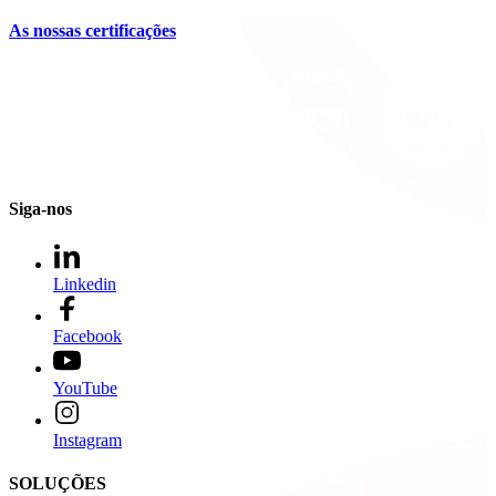
As nossas certificações
Siga-nos
Linkedin
Facebook
YouTube
Instagram
SOLUÇÕES