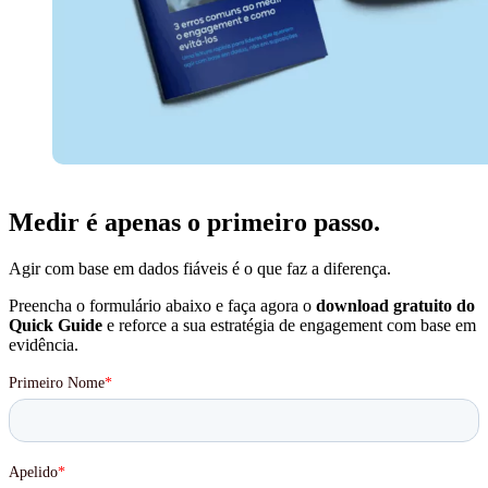
Medir é apenas o primeiro passo.
Agir com base em dados fiáveis é o que faz a diferença.
Preencha o formulário abaixo e faça agora o
download gratuito do
Quick Guide
e reforce a sua estratégia de engagement com base em
evidência.