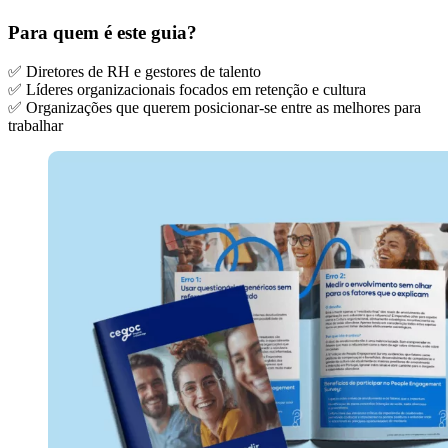
Para quem é este guia?
✅ Diretores de RH e gestores de talento
✅ Líderes organizacionais focados em retenção e cultura
✅ Organizações que querem posicionar-se entre as melhores para
trabalhar