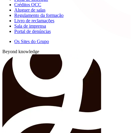
Créditos OCC
Aluguer de salas
Regulamento da formação
Livro de reclamações
Sala de imprensa
Portal de denúncias
Os Sites do Grupo
Beyond knowledge