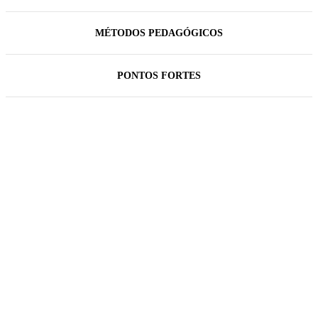
MÉTODOS PEDAGÓGICOS
PONTOS FORTES