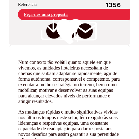
Referência
1356
Peça-nos uma proposta
Num contexto tão volátil quanto aquele em que
vivemos, as unidades hoteleiras necessitam de
chefias que saibam adaptar-se rapidamente, agir de
forma autónoma, corresponsável e competente, para
executar a melhor estratégia no terreno, bem como
mobilizar, motivar e desenvolver as suas equipas
para alcançar elevados níveis de performance e
atingir resultados.
As mudanças rápidas e muito significativas vividas
nos últimos tempos neste setor, têm exigido às suas
lideranças e respetivas equipas, uma constante
capacidade de readaptação para dar resposta aos
novos desafios para assim garantir a sua perenidade