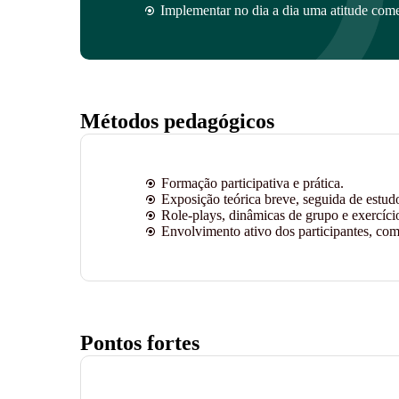
Implementar no dia a dia uma atitude comer
Métodos pedagógicos
Formação participativa e prática.
Exposição teórica breve, seguida de estud
Role-plays, dinâmicas de grupo e exercíci
Envolvimento ativo dos participantes, com
Pontos fortes