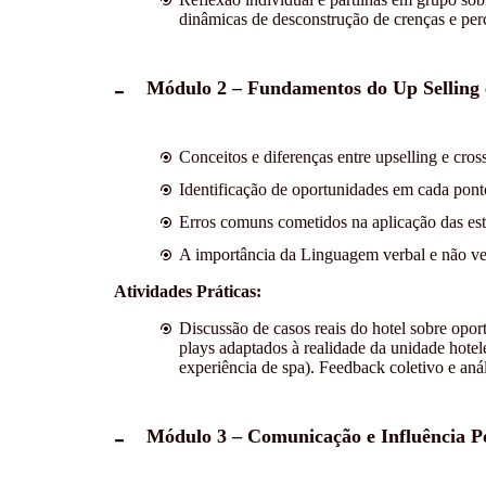
dinâmicas de desconstrução de crenças e per
Módulo 2 – Fundamentos do Up Selling e
Conceitos e diferenças entre upselling e cross
Identificação de oportunidades em cada pont
Erros comuns cometidos na aplicação das estra
A importância da Linguagem verbal e não ve
Atividades Práticas:
Discussão de casos reais do hotel sobre opor
plays adaptados à realidade da unidade hotele
experiência de spa). Feedback coletivo e anál
Módulo 3 – Comunicação e Influência Po