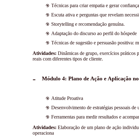
Técnicas para criar empatia e gerar confiança
Escuta ativa e perguntas que revelam necessi
Storytelling e recomendação genuína.
Adaptação do discurso ao perfil do hóspede
Técnicas de sugestão e persuasão positiva:
Atividades:
Dinâmicas de grupo, exercícios práticos p
reais com diferentes tipos de cliente.
Módulo 4: Plano de Ação e Aplicação no
Atitude Proativa
Desenvolvimento de estratégias pessoais de up
Ferramentas para medir resultados e acompa
Atividades:
Elaboração de um plano de ação individual
operaciona