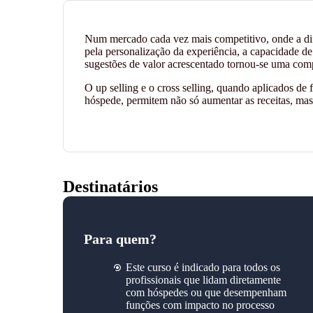
Num mercado cada vez mais competitivo, onde a dife
pela personalização da experiência, a capacidade de
sugestões de valor acrescentado tornou-se uma compe
O up selling e o cross selling, quando aplicados de
hóspede, permitem não só aumentar as receitas, mas 
Destinatários
Para quem?
Este curso é indicado para todos os
profissionais que lidam diretamente
com hóspedes ou que desempenham
funções com impacto no processo