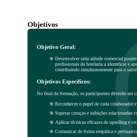
Objetivos
Objetivo Geral:
Desenvolver uma atitude comercial positiva
profissionais da hotelaria a identificar e a
contribuindo simultaneamente para a satis
Objetivos Específicos:
No final da formação, os participantes deverão ser c
Reconhecer o papel de cada colaborador e
Superar crenças e inibições relacionadas 
Aplicar técnicas eficazes de upselling e cro
Comunicar de forma empática e persuasiva