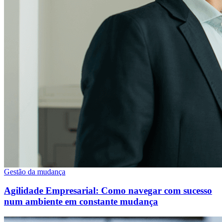
Gestão da mudança
Agilidade Empresarial: Como navegar com sucesso
num ambiente em constante mudança