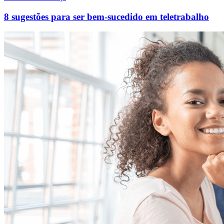
8 sugestões para ser bem-sucedido em teletrabalho