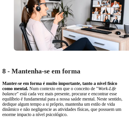
8 - Mantenha-se em forma
Manter-se em forma é muito importante, tanto a nível físico
como mental.
Num contexto em que o conceito de "
Work-Life
balance
" está cada vez mais presente, procurar e encontrar esse
equilíbrio é fundamental para a nossa saúde mental. Neste sentido,
dedique algum tempo a si próprio, mantenha um estilo de vida
dinâmico e não negligencie as atividades físicas, que possuem um
enorme impacto a nível psicológico.