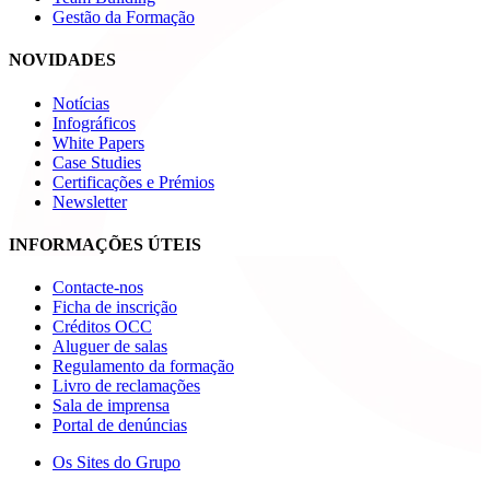
Gestão da Formação
NOVIDADES
Notícias
Infográficos
White Papers
Case Studies
Certificações e Prémios
Newsletter
INFORMAÇÕES ÚTEIS
Contacte-nos
Ficha de inscrição
Créditos OCC
Aluguer de salas
Regulamento da formação
Livro de reclamações
Sala de imprensa
Portal de denúncias
Os Sites do Grupo