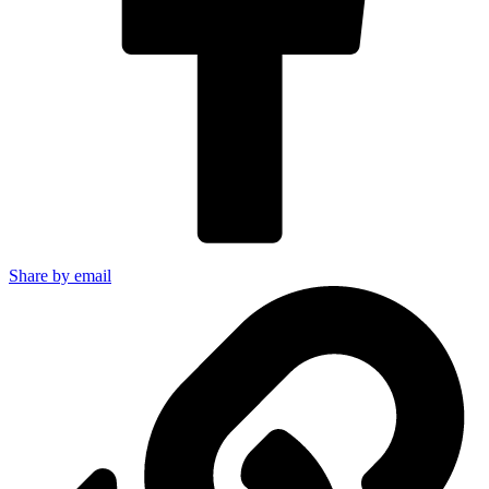
Share by email