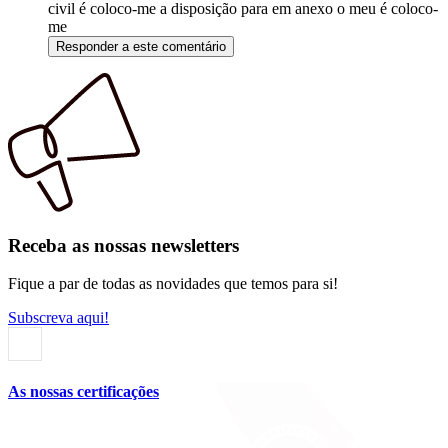
civil é coloco-me a disposição para em anexo o meu é coloco-
me
Responder a este comentário
Receba as nossas newsletters
Fique a par de todas as novidades que temos para si!
Subscreva aqui!
As nossas certificações