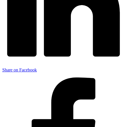
Share on Facebook