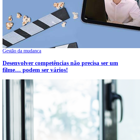
Gestão da mudança
Desenvolver competências não precisa ser um
filme… podem ser vários!