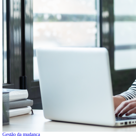
Gestão da mudança