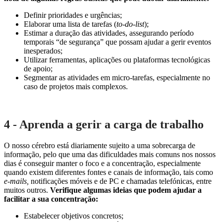
Definir prioridades e urgências;
Elaborar uma lista de tarefas (
to-do-list
);
Estimar a duração das atividades, assegurando período
temporais “de segurança” que possam ajudar a gerir eventos
inesperados;
Utilizar ferramentas, aplicações ou plataformas tecnológicas
de apoio;
Segmentar as atividades em micro-tarefas, especialmente no
caso de projetos mais complexos.
4 - Aprenda a gerir a carga de trabalho
O nosso cérebro está diariamente sujeito a uma sobrecarga de
informação, pelo que uma das dificuldades mais comuns nos nossos
dias é conseguir manter o foco e a concentração, especialmente
quando existem diferentes fontes e canais de informação, tais como
e-mails,
notificações móveis e de PC e chamadas telefónicas, entre
muitos outros.
Verifique algumas ideias que podem ajudar a
facilitar a sua concentração:
Estabelecer objetivos concretos;