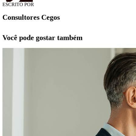
ESCRITO POR
Consultores Cegos
Você pode gostar também