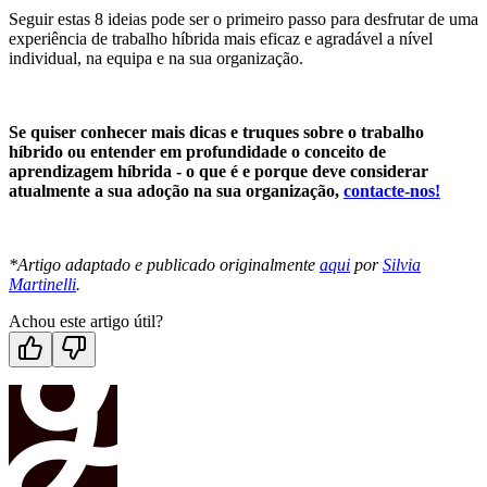
Seguir estas 8 ideias pode ser o primeiro passo para desfrutar de uma
experiência de trabalho híbrida mais eficaz e agradável a nível
individual, na equipa e na sua organização.
Se quiser conhecer mais dicas e truques sobre o trabalho
híbrido ou entender em profundidade o conceito de
aprendizagem híbrida - o que é e porque deve considerar
atualmente a sua adoção na sua organização,
contacte-nos!
*Artigo adaptado e publicado originalmente
aqui
por
Silvia
Martinelli
.
Achou este artigo útil?