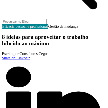
Eficácia pessoal e profissional
Gestão da mudança
8 ideias para aproveitar o trabalho
híbrido ao máximo
Escrito por Consultores Cegos
Share on LinkedIn