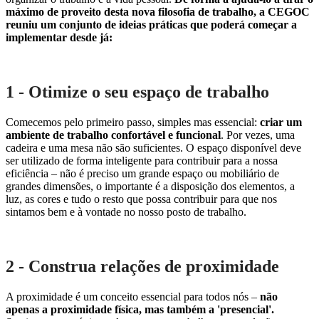
máximo de proveito desta nova filosofia de trabalho, a CEGOC
reuniu um conjunto de ideias práticas que poderá começar a
implementar desde já:
1 - Otimize o seu espaço de trabalho
Comecemos pelo primeiro passo, simples mas essencial:
criar um
ambiente de trabalho confortável e funcional
. Por vezes, uma
cadeira e uma mesa não são suficientes. O espaço disponível deve
ser utilizado de forma inteligente para contribuir para a nossa
eficiência – não é preciso um grande espaço ou mobiliário de
grandes dimensões, o importante é a disposição dos elementos, a
luz, as cores e tudo o resto que possa contribuir para que nos
sintamos bem e à vontade no nosso posto de trabalho.
2 - Construa relações de proximidade
A proximidade é um conceito essencial para todos nós –
não
apenas a proximidade física, mas também a 'presencial'.