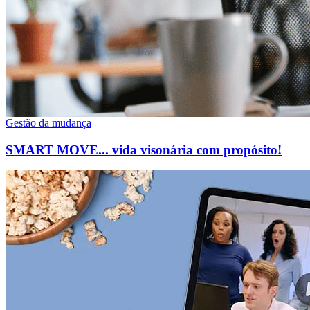
Gestão da mudança
SMART MOVE... vida visonária com propósito!