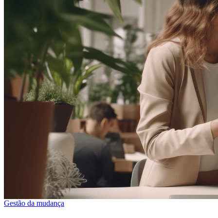
Gestão da mudança