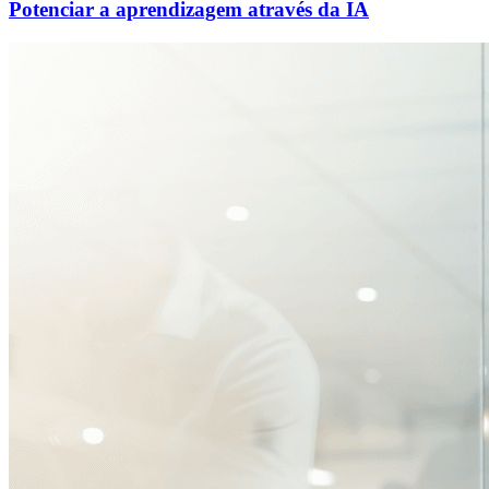
Potenciar a aprendizagem através da IA