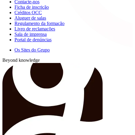
Contacte-nos
Ficha de inscrição
Créditos OCC
Aluguer de salas
Regulamento da formação
Livro de reclamações
Sala de imprensa
Portal de denúncias
Os Sites do Grupo
Beyond knowledge