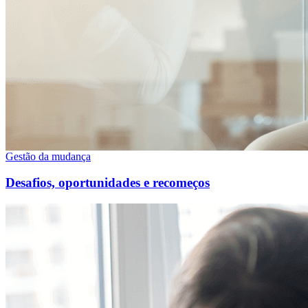
Gestão da mudança
Desafios, oportunidades e recomeços