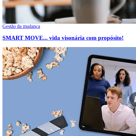
Gestão da mudança
SMART MOVE... vida visonária com propósito!