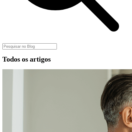
Todos os artigos