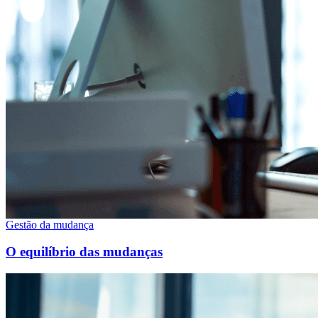
Gestão da mudança
O equilíbrio das mudanças