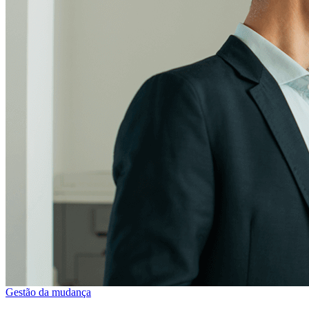
Gestão da mudança