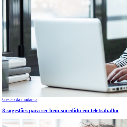
Gestão da mudança
8 sugestões para ser bem-sucedido em teletrabalho