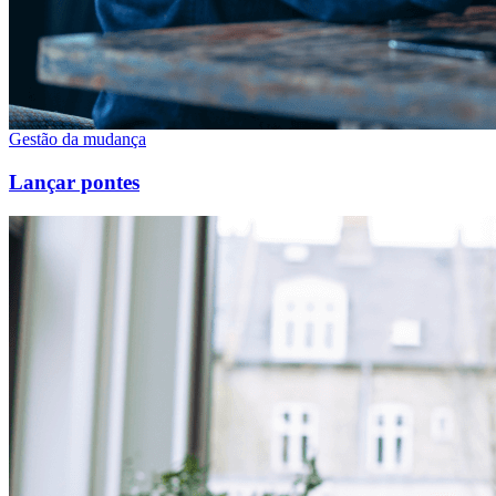
Gestão da mudança
Lançar pontes