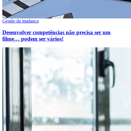
Gestão da mudança
Desenvolver competências não precisa ser um
filme… podem ser vários!