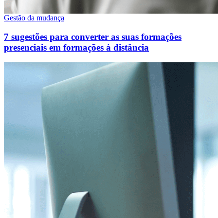
Gestão da mudança
7 sugestões para converter as suas formações
presenciais em formações à distância