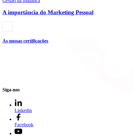
Gestão da mudança
A importância do Marketing Pessoal
As nossas certificações
Siga-nos
Linkedin
Facebook