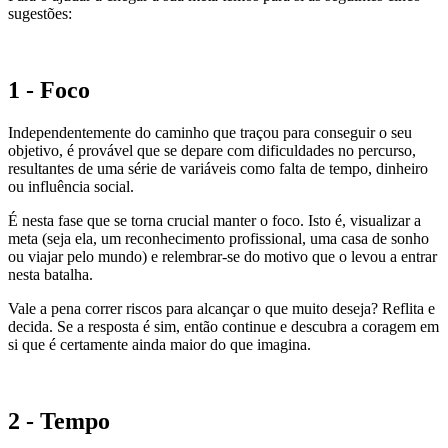
sugestões:
1 - Foco
Independentemente do caminho que traçou para conseguir o seu
objetivo, é provável que se depare com dificuldades no percurso,
resultantes de uma série de variáveis como falta de tempo, dinheiro
ou influência social.
É nesta fase que se torna crucial manter o foco. Isto é, visualizar a
meta (seja ela, um reconhecimento profissional, uma casa de sonho
ou viajar pelo mundo) e relembrar-se do motivo que o levou a entrar
nesta batalha.
Vale a pena correr riscos para alcançar o que muito deseja? Reflita e
decida. Se a resposta é sim, então continue e descubra a coragem em
si que é certamente ainda maior do que imagina.
2 - Tempo