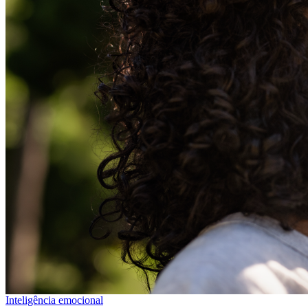
Inteligência emocional