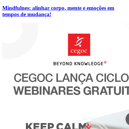
Mindfulnes: alinhar corpo, mente e emoções em
tempos de mudança!