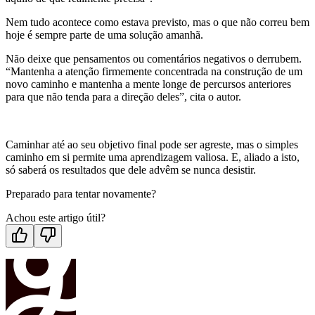
Nem tudo acontece como estava previsto, mas o que não correu bem
hoje é sempre parte de uma solução amanhã.
Não deixe que pensamentos ou comentários negativos o derrubem.
“Mantenha a atenção firmemente concentrada na construção de um
novo caminho e mantenha a mente longe de percursos anteriores
para que não tenda para a direção deles”, cita o autor.
Caminhar até ao seu objetivo final pode ser agreste, mas o simples
caminho em si permite uma aprendizagem valiosa. E, aliado a isto,
só saberá os resultados que dele advêm se nunca desistir.
Preparado para tentar novamente?
Achou este artigo útil?