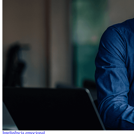
Inteligência emocional