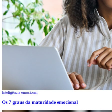
Inteligência emocional
Os 7 graus da maturidade emocional