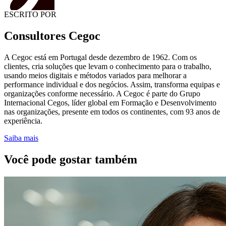
ESCRITO POR
Consultores Cegoc
A Cegoc está em Portugal desde dezembro de 1962. Com os
clientes, cria soluções que levam o conhecimento para o trabalho,
usando meios digitais e métodos variados para melhorar a
performance individual e dos negócios. Assim, transforma equipas e
organizações conforme necessário. A Cegoc é parte do Grupo
Internacional Cegos, líder global em Formação e Desenvolvimento
nas organizações, presente em todos os continentes, com 93 anos de
experiência.
Saiba mais
Você pode gostar também