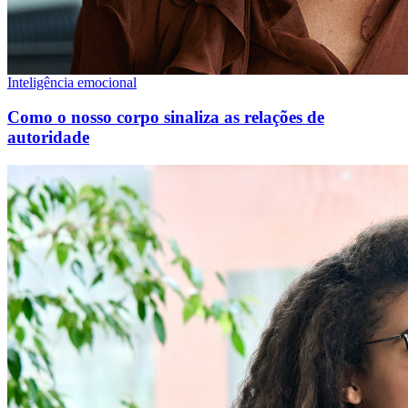
Inteligência emocional
Como o nosso corpo sinaliza as relações de
autoridade