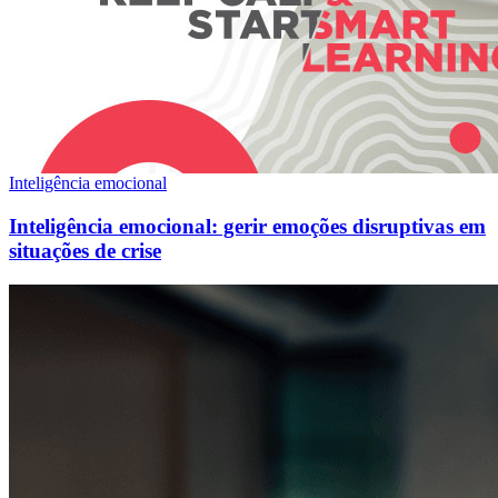
Inteligência emocional
Inteligência emocional: gerir emoções disruptivas em
situações de crise