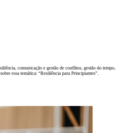
esiliência, comunicação e gestão de conflitos, gestão do tempo,
obre essa temática: “Resiliência para Principiantes”.