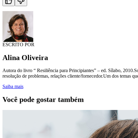
ESCRITO POR
Alina Oliveira
Autora do livro “ Resiliência para Principiantes” – ed. Sílabo, 2010.S
resolução de problemas, relações cliente/fornecedor.Um dos temas que 
Saiba mais
Você pode gostar também