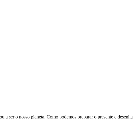
sou a ser o nosso planeta. Como podemos preparar o presente e desenha