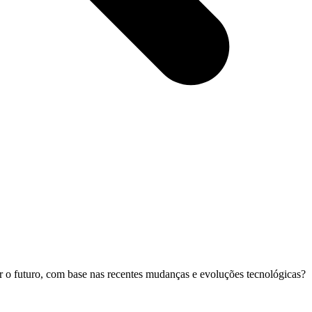
r o futuro, com base nas recentes mudanças e evoluções tecnológicas?