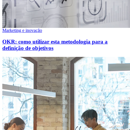
Marketing e inovação
OKR: como utilizar esta metodologia para a
definição de objetivos