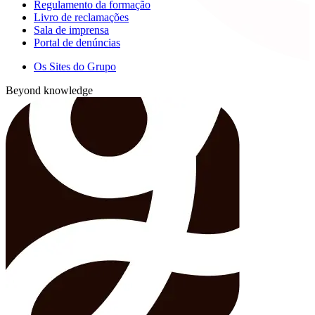
Regulamento da formação
Livro de reclamações
Sala de imprensa
Portal de denúncias
Os Sites do Grupo
Beyond knowledge