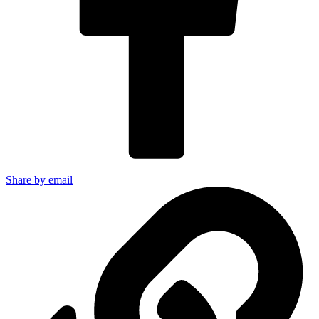
Share by email