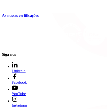
As nossas certificações
Siga-nos
Linkedin
Facebook
YouTube
Instagram