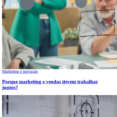
Marketing e inovação
Porque marketing e vendas devem trabalhar
juntos?