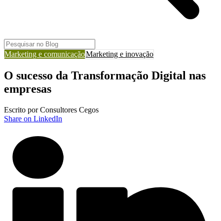
Marketing e comunicação
Marketing e inovação
O sucesso da Transformação Digital nas
empresas
Escrito por Consultores Cegos
Share on LinkedIn