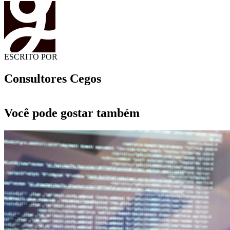
ESCRITO POR
Consultores Cegos
Você pode gostar também