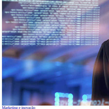
Marketing e inovação