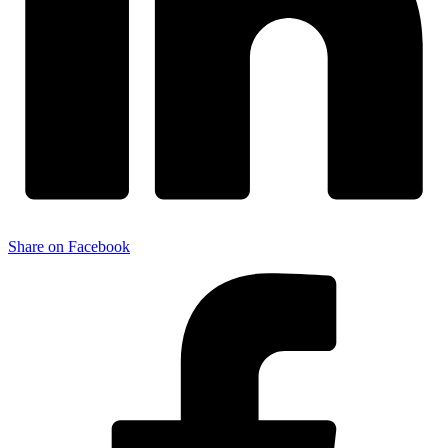
Share on Facebook