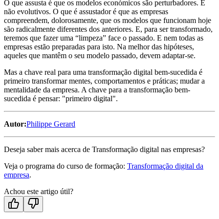
O que assusta é que os modelos económicos são perturbadores. E
não evolutivos. O que é assustador é que as empresas
compreendem, dolorosamente, que os modelos que funcionam hoje
são radicalmente diferentes dos anteriores. E, para ser transformado,
teremos que fazer uma “limpeza” face o passado. E nem todas as
empresas estão preparadas para isto. Na melhor das hipóteses,
aqueles que mantêm o seu modelo passado, devem adaptar-se.
Mas a chave real para uma transformação digital bem-sucedida é
primeiro transformar mentes, comportamentos e práticas; mudar a
mentalidade da empresa. A chave para a transformação bem-
sucedida é pensar: "primeiro digital".
Autor:
Philippe Gerard
Deseja saber mais acerca de Transformação digital nas empresas?
Veja o programa do curso de formação:
Transformação digital da
empresa
.
Achou este artigo útil?