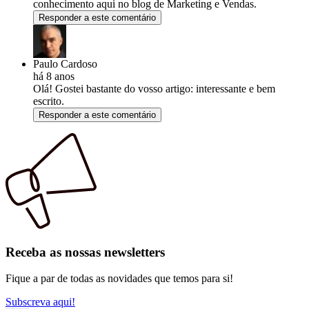
conhecimento aqui no blog de Marketing e Vendas.
Responder a este comentário
Paulo Cardoso
há 8 anos
Olá! Gostei bastante do vosso artigo: interessante e bem
escrito.
Responder a este comentário
Receba as nossas newsletters
Fique a par de todas as novidades que temos para si!
Subscreva aqui!