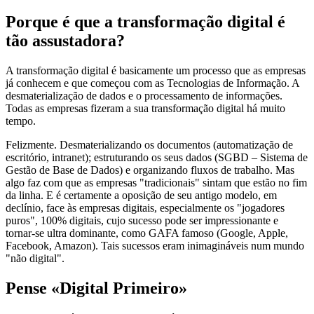
Porque é que a transformação digital é
tão assustadora?
A transformação digital é basicamente um processo que as empresas
já conhecem e que começou com as Tecnologias de Informação. A
desmaterialização de dados e o processamento de informações.
Todas as empresas fizeram a sua transformação digital há muito
tempo.
Felizmente. Desmaterializando os documentos (automatização de
escritório, intranet); estruturando os seus dados (SGBD – Sistema de
Gestão de Base de Dados) e organizando fluxos de trabalho. Mas
algo faz com que as empresas "tradicionais" sintam que estão no fim
da linha. E é certamente a oposição de seu antigo modelo, em
declínio, face às empresas digitais, especialmente os "jogadores
puros", 100% digitais, cujo sucesso pode ser impressionante e
tornar-se ultra dominante, como GAFA famoso (Google, Apple,
Facebook, Amazon). Tais sucessos eram inimagináveis num mundo
"não digital".
Pense «Digital Primeiro»