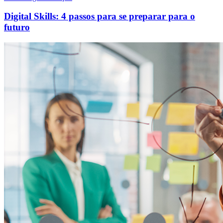
Digital Skills: 4 passos para se preparar para o
futuro