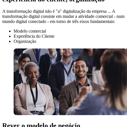
A transformação digital não é "a" digitalização da empresa ... A
transformação digital consiste em mudar a atividade comercial - num
mundo digital conectado - em torno de três eixos fundamentais:
Modelo comercial
Experiência do Cliente
Organização
Rever o modelo de negócio