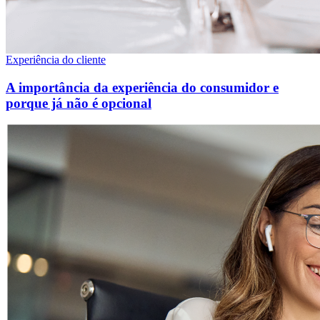
Experiência do cliente
A importância da experiência do consumidor e
porque já não é opcional