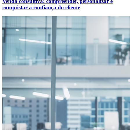
Venda consultiva: compreender, personalizar e
conquistar a confiança do cliente