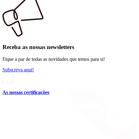
Receba as nossas newsletters
Fique a par de todas as novidades que temos para si!
Subscreva aqui!
As nossas certificações