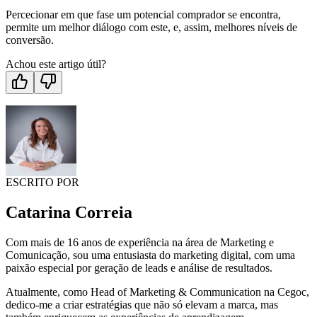
Percecionar em que fase um potencial comprador se encontra,
permite um melhor diálogo com este, e, assim, melhores níveis de
conversão.
Achou este artigo útil?
ESCRITO POR
Catarina Correia
Com mais de 16 anos de experiência na área de Marketing e
Comunicação, sou uma entusiasta do marketing digital, com uma
paixão especial por geração de leads e análise de resultados.
Atualmente, como Head of Marketing & Communication na Cegoc,
dedico-me a criar estratégias que não só elevam a marca, mas