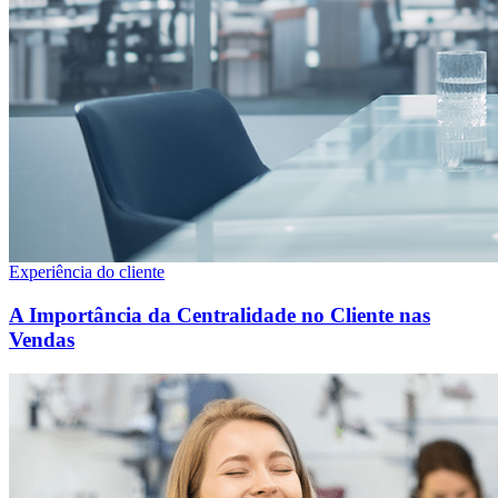
Experiência do cliente
A Importância da Centralidade no Cliente nas
Vendas