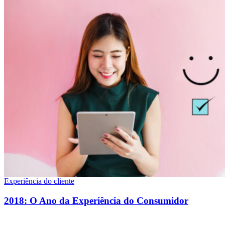
Experiência do cliente
2018: O Ano da Experiência do Consumidor