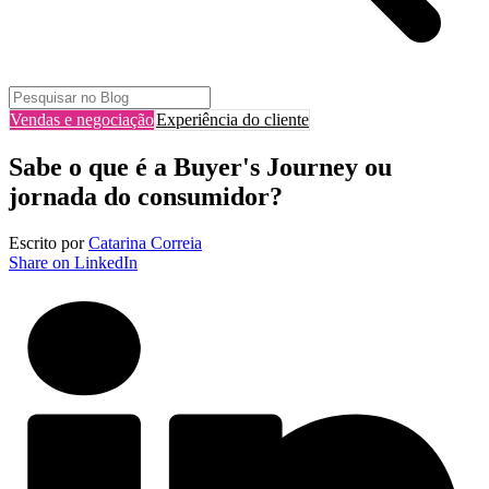
Vendas e negociação
Experiência do cliente
Sabe o que é a Buyer's Journey ou
jornada do consumidor?
Escrito por
Catarina Correia
Share on LinkedIn