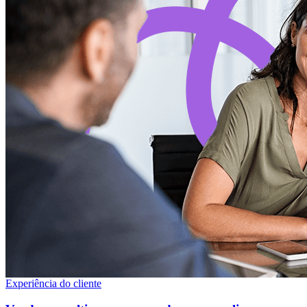
Experiência do cliente