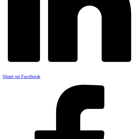
Share on Facebook