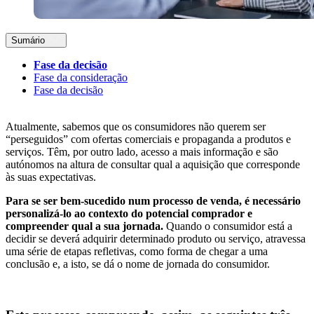
Sumário
Fase da decisão
Fase da consideração
Fase da decisão
Atualmente, sabemos que os consumidores não querem ser
“perseguidos” com ofertas comerciais e propaganda a produtos e
serviços. Têm, por outro lado, acesso a mais informação e são
autónomos na altura de consultar qual a aquisição que corresponde
às suas expectativas.
Para se ser bem-sucedido num processo de venda, é necessário
personalizá-lo ao contexto do potencial comprador e
compreender qual a sua jornada.
Quando o consumidor está a
decidir se deverá adquirir determinado produto ou serviço, atravessa
uma série de etapas refletivas, como forma de chegar a uma
conclusão e, a isto, se dá o nome de jornada do consumidor.