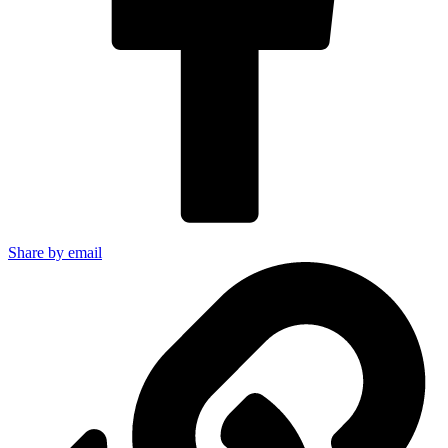
Share by email