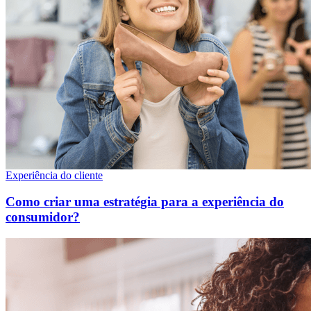
Experiência do cliente
Como criar uma estratégia para a experiência do
consumidor?