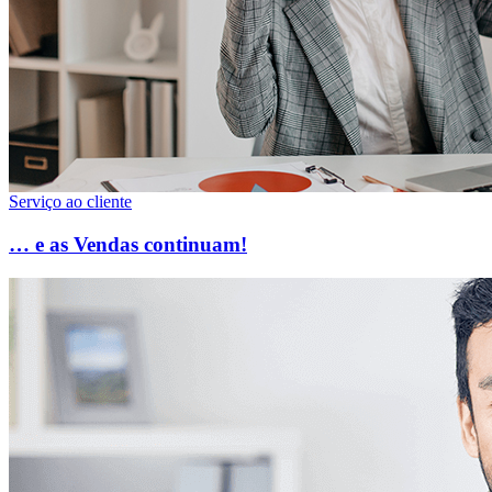
Serviço ao cliente
… e as Vendas continuam!