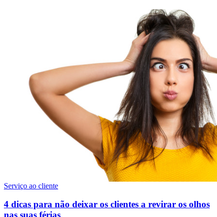
Serviço ao cliente
4 dicas para não deixar os clientes a revirar os olhos
nas suas férias