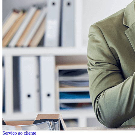
Serviço ao cliente