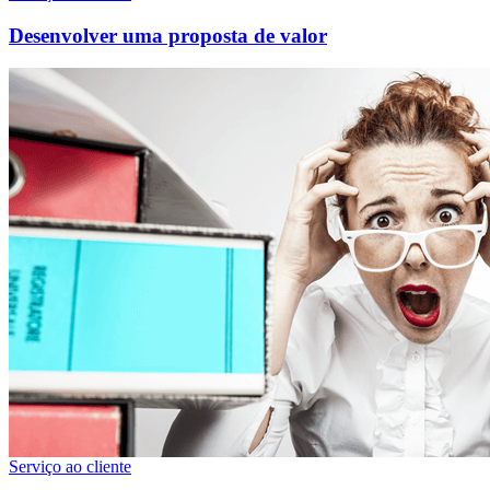
Desenvolver uma proposta de valor
Serviço ao cliente