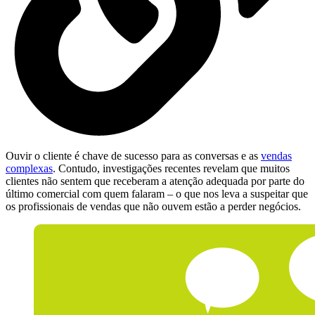
Ouvir o cliente é chave de sucesso para as conversas e as
vendas
complexas
. Contudo, investigações recentes revelam que muitos
clientes não sentem que receberam a atenção adequada por parte do
último comercial com quem falaram – o que nos leva a suspeitar que
os profissionais de vendas que não ouvem estão a perder negócios.