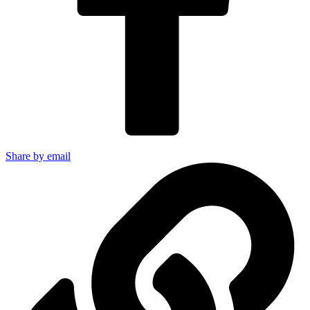
Share by email