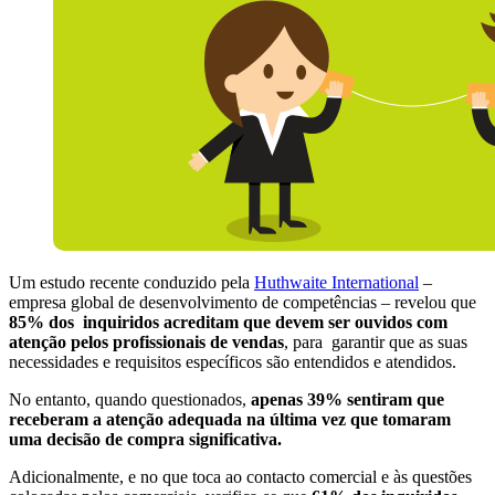
Um estudo recente conduzido pela
Huthwaite International
–
empresa global de desenvolvimento de competências – revelou que
85% dos inquiridos acreditam que devem ser ouvidos com
atenção pelos profissionais de vendas
, para garantir que as suas
necessidades e requisitos específicos são entendidos e atendidos.
No entanto, quando questionados,
apenas 39% sentiram que
receberam a atenção adequada na última vez que tomaram
uma decisão de compra significativa.
Adicionalmente, e no que toca ao contacto comercial e às questões