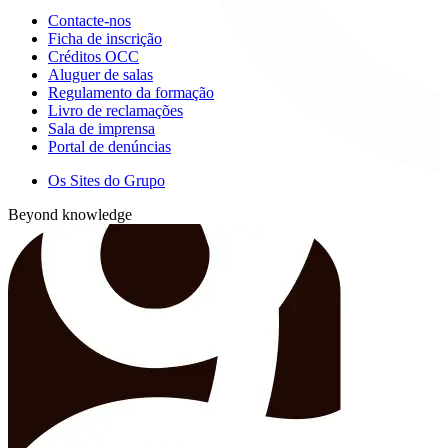
Contacte-nos
Ficha de inscrição
Créditos OCC
Aluguer de salas
Regulamento da formação
Livro de reclamações
Sala de imprensa
Portal de denúncias
Os Sites do Grupo
Beyond knowledge