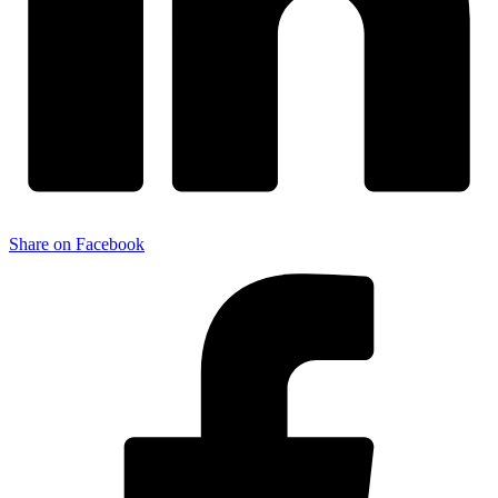
Share on Facebook