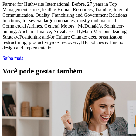
Partner for Huthwaite International; Before, 27 years in Top
Management career, leading Human Resources, Training, Internal
Communication, Quality, Franchising and Government Relations
functions, for several large companies, mostly multinational:
Commercial Airlines, General Motors , McDonald’s, Somincor-
mining, Auchan - finance, Novabase - IT;Main Missions: leading
Strategy/Positioning and/or Culture Change; deep organization
restructuring, productivity/cost recovery; HR policies & function
design and implementation.
Saiba mais
Você pode gostar também