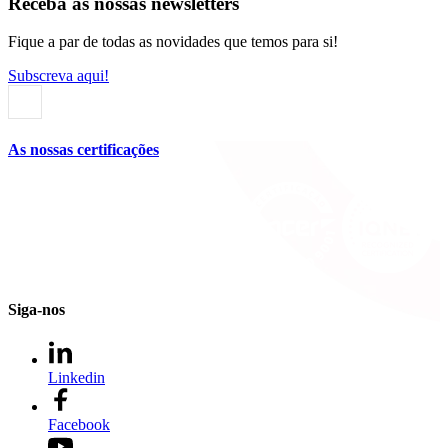
Receba as nossas newsletters
Fique a par de todas as novidades que temos para si!
Subscreva aqui!
As nossas certificações
Siga-nos
Linkedin
Facebook