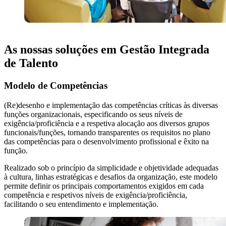
As nossas soluções em Gestão Integrada
de Talento
Modelo de Competências
(Re)desenho e implementação das competências críticas às diversas
funções organizacionais, especificando os seus níveis de
exigência/proficiência e a respetiva alocação aos diversos grupos
funcionais/funções, tornando transparentes os requisitos no plano
das competências para o desenvolvimento profissional e êxito na
função.
Realizado sob o princípio da simplicidade e objetividade adequadas
à cultura, linhas estratégicas e desafios da organização, este modelo
permite definir os principais comportamentos exigidos em cada
competência e respetivos níveis de exigência/proficiência,
facilitando o seu entendimento e implementação.