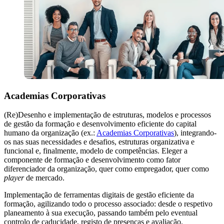
Academias Corporativas
(Re)Desenho e implementação de estruturas, modelos e processos
de gestão da formação e desenvolvimento eficiente do capital
humano da organização (ex.:
Academias Corporativas
), integrando-
os nas suas necessidades e desafios, estruturas organizativa e
funcional e, finalmente, modelo de competências. Eleger a
componente de formação e desenvolvimento como fator
diferenciador da organização, quer como empregador, quer como
player
de mercado.
Implementação de ferramentas digitais de gestão eficiente da
formação, agilizando todo o processo associado: desde o respetivo
planeamento à sua execução, passando também pelo eventual
controlo de caducidade, registo de presenças e avaliação.