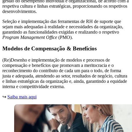
gestão do desempenho individual e organizacional, de acordo com a
respetiva cultura e linhas estratégicas, proporcionando os respetivos
desenvolvimentos.
Seleção e implementação das ferramentas de RH de suporte que
sejam mais adequadas à realidade e necessidades da organização,
garantindo as funcionalidades exigidas e realizando o respetivo
Program Management Office
(PMO).
Modelos de Compensação & Benefícios
(Re)Desenho e implementação de modelos e processos de
compensação e benefícios que promovam a meritocracia e o
reconhecimento do contributo de cada um para o todo, de forma
justa e adequada, atendendo ao setor, resultados de negócio, cultura
e linhas estratégicas da organização e, ainda, garantindo a equidade
interna e competitividade externa.
↪
Saiba mais aqui