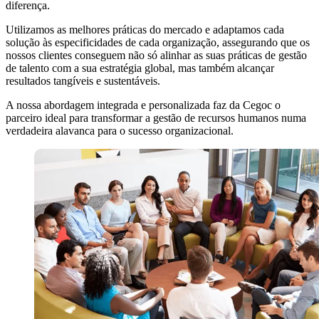
diferença.
Utilizamos as melhores práticas do mercado e adaptamos cada
solução às especificidades de cada organização, assegurando que os
nossos clientes conseguem não só alinhar as suas práticas de gestão
de talento com a sua estratégia global, mas também alcançar
resultados tangíveis e sustentáveis.
A nossa abordagem integrada e personalizada faz da Cegoc o
parceiro ideal para transformar a gestão de recursos humanos numa
verdadeira alavanca para o sucesso organizacional.