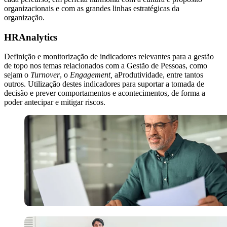
organizacionais e com as grandes linhas estratégicas da
organização.
HRAnalytics
Definição e monitorização de indicadores relevantes para a gestão
de topo nos temas relacionados com a Gestão de Pessoas, como
sejam o
Turnover
, o
Engagement,
a
Produtividade, entre tantos
outros. Utilização destes indicadores para suportar a tomada de
decisão e prever comportamentos e acontecimentos, de forma a
poder antecipar e mitigar riscos.