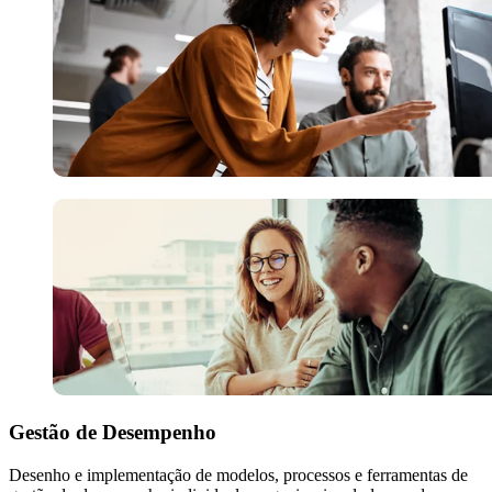
Gestão de Desempenho
Desenho e implementação de modelos, processos e ferramentas de