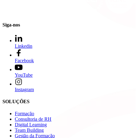
Siga-nos
Linkedin
Facebook
YouTube
Instagram
SOLUÇÕES
Formação
Consultoria de RH
Digital Learning
Team Building
Gestão da Formação