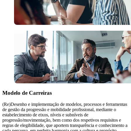
Modelo de Carreiras
(Re)Desenho e implementação de modelos, processos e ferramentas
de gestão da progressão e mobilidade profissional, mediante o
estabelecimento de eixos, níveis e subníveis de
progressão/movimentação, bem como dos respetivos requisitos e
regras de elegibilidade, que aportem transparência e conhecimento a
cada percurso, em perfeita harmonia com a cultura e propósito