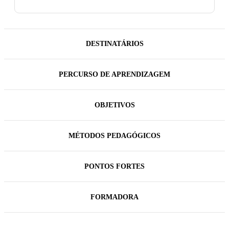
DESTINATÁRIOS
PERCURSO DE APRENDIZAGEM
OBJETIVOS
MÉTODOS PEDAGÓGICOS
PONTOS FORTES
FORMADORA