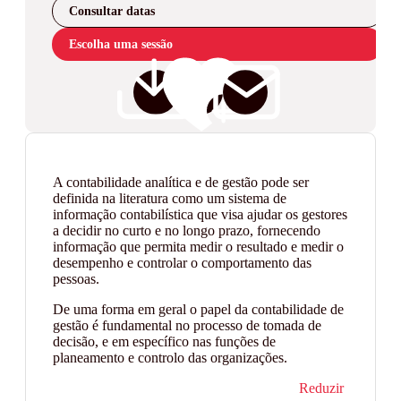
Consultar datas
Escolha uma sessão
A contabilidade analítica e de gestão pode ser
definida na literatura como um sistema de
informação contabilística que visa ajudar os gestores
a decidir no curto e no longo prazo, fornecendo
informação que permita medir o resultado e medir o
desempenho e controlar o comportamento das
pessoas.
De uma forma em geral o papel da contabilidade de
gestão é fundamental no processo de tomada de
decisão, e em específico nas funções de
planeamento e controlo das organizações.
Reduzir