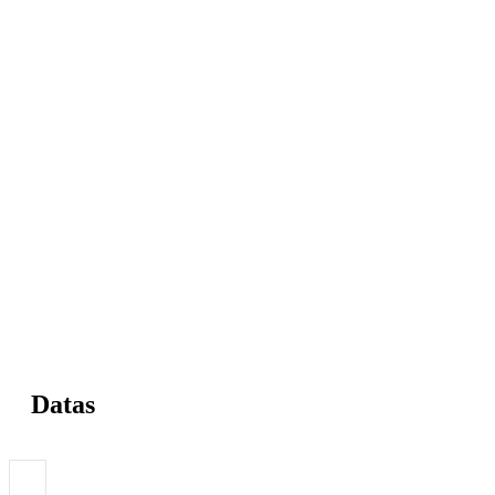
Datas