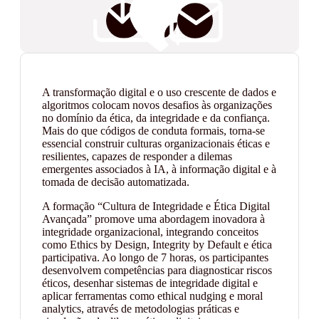
A transformação digital e o uso crescente de dados e
algoritmos colocam novos desafios às organizações
no domínio da ética, da integridade e da confiança.
Mais do que códigos de conduta formais, torna-se
essencial construir culturas organizacionais éticas e
resilientes, capazes de responder a dilemas
emergentes associados à IA, à informação digital e à
tomada de decisão automatizada.
A formação “Cultura de Integridade e Ética Digital
Avançada” promove uma abordagem inovadora à
integridade organizacional, integrando conceitos
como Ethics by Design, Integrity by Default e ética
participativa. Ao longo de 7 horas, os participantes
desenvolvem competências para diagnosticar riscos
éticos, desenhar sistemas de integridade digital e
aplicar ferramentas como ethical nudging e moral
analytics, através de metodologias práticas e