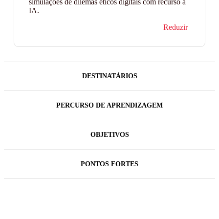
simulações de dilemas éticos digitais com recurso a
IA.
Reduzir
DESTINATÁRIOS
PERCURSO DE APRENDIZAGEM
OBJETIVOS
PONTOS FORTES