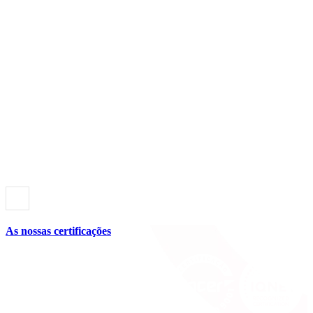
As nossas certificações