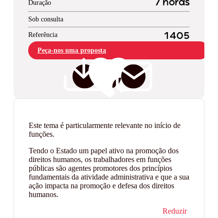
7 horas
Duração
Sob consulta
Referência
1405
Peça-nos uma proposta
Este tema é particularmente relevante no início de
funções.
Tendo o Estado um papel ativo na promoção dos
direitos humanos, os trabalhadores em funções
públicas são agentes promotores dos princípios
fundamentais da atividade administrativa e que a sua
ação impacta na promoção e defesa dos direitos
humanos.
Reduzir