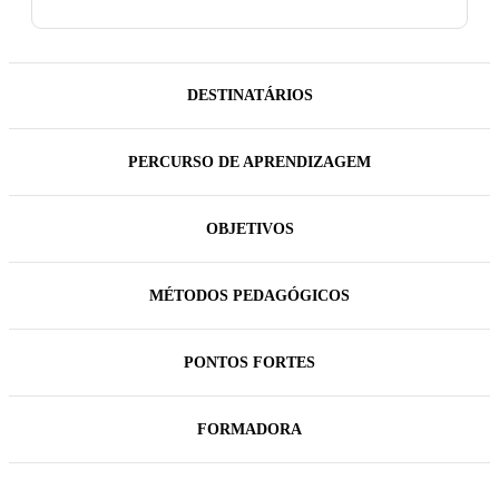
DESTINATÁRIOS
PERCURSO DE APRENDIZAGEM
OBJETIVOS
MÉTODOS PEDAGÓGICOS
PONTOS FORTES
FORMADORA