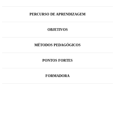
PERCURSO DE APRENDIZAGEM
OBJETIVOS
MÉTODOS PEDAGÓGICOS
PONTOS FORTES
FORMADORA