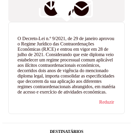
O Decreto-Lei n.º 9/2021, de 29 de janeiro aprovou
o Regime Jurídico das Contraordenações
Económicas (RJCE) e entrou em vigor em 28 de
julho de 2021. Considerando que este diploma veio
estabelecer um regime processual comum aplicável
aos ilícitos contraordenacionais económicos,
decorridos dois anos de vigência do mencionado
diploma legal, importa consolidar as especificidades
que decorrem da sua aplicação aos diferentes
regimes contraordenacionais abrangidos, em matéria
de acesso e exercício de atividades económicas.
Reduzir
DESTINATÁRIOS