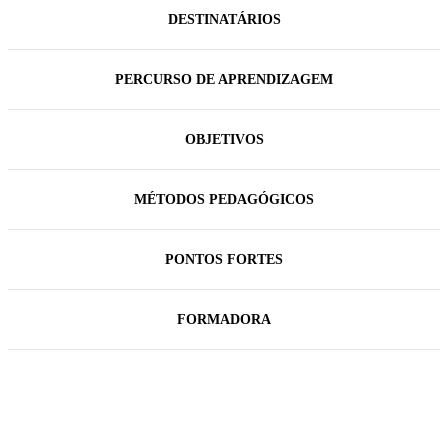
DESTINATÁRIOS
PERCURSO DE APRENDIZAGEM
OBJETIVOS
MÉTODOS PEDAGÓGICOS
PONTOS FORTES
FORMADORA