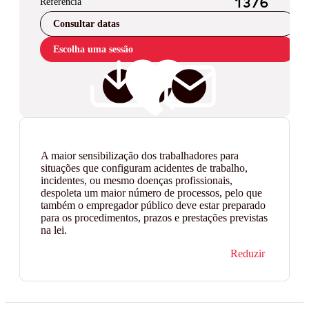
Referência
1376
Consultar datas
Escolha uma sessão
A maior sensibilização dos trabalhadores para
situações que configuram acidentes de trabalho,
incidentes, ou mesmo doenças profissionais,
despoleta um maior número de processos, pelo que
também o empregador público deve estar preparado
para os procedimentos, prazos e prestações previstas
na lei.
Reduzir