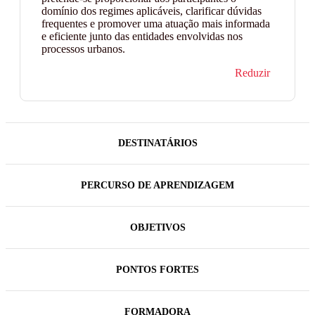
domínio dos regimes aplicáveis, clarificar dúvidas
frequentes e promover uma atuação mais informada
e eficiente junto das entidades envolvidas nos
processos urbanos.
Reduzir
DESTINATÁRIOS
PERCURSO DE APRENDIZAGEM
OBJETIVOS
PONTOS FORTES
FORMADORA