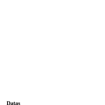
Datas