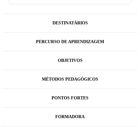
DESTINATÁRIOS
PERCURSO DE APRENDIZAGEM
OBJETIVOS
MÉTODOS PEDAGÓGICOS
PONTOS FORTES
FORMADORA