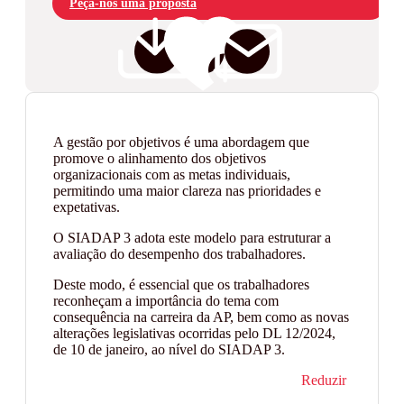
Peça-nos uma proposta
A gestão por objetivos é uma abordagem que
promove o alinhamento dos objetivos
organizacionais com as metas individuais,
permitindo uma maior clareza nas prioridades e
expetativas.
O SIADAP 3 adota este modelo para estruturar a
avaliação do desempenho dos trabalhadores.
Deste modo, é essencial que os trabalhadores
reconheçam a importância do tema com
consequência na carreira da AP, bem como as novas
alterações legislativas ocorridas pelo DL 12/2024,
de 10 de janeiro, ao nível do SIADAP 3.
Reduzir