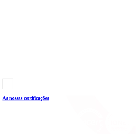
As nossas certificações