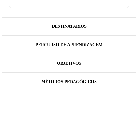
DESTINATÁRIOS
PERCURSO DE APRENDIZAGEM
OBJETIVOS
MÉTODOS PEDAGÓGICOS