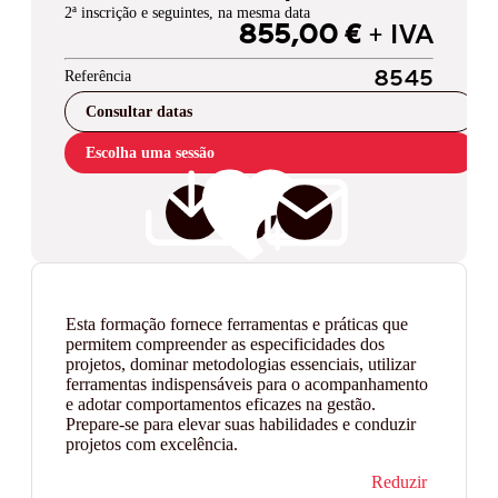
2ª inscrição e seguintes, na mesma data
855,00 €
+ IVA
Referência
8545
Consultar datas
Escolha uma sessão
Esta formação fornece ferramentas e práticas que
permitem compreender as especificidades dos
projetos, dominar metodologias essenciais, utilizar
ferramentas indispensáveis para o acompanhamento
e adotar comportamentos eficazes na gestão.
Prepare-se para elevar suas habilidades e conduzir
projetos com excelência.
Reduzir