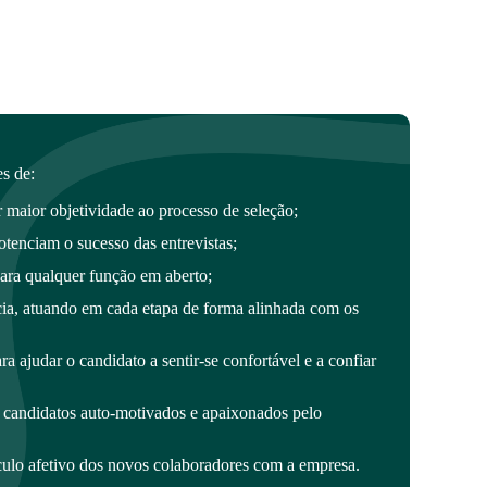
s de:
 maior objetividade ao processo de seleção;
otenciam o sucesso das entrevistas;
para qualquer função em aberto;
cia, atuando em cada etapa de forma alinhada com os
ra ajudar o candidato a sentir-se confortável e a confiar
 candidatos auto-motivados e apaixonados pelo
culo afetivo dos novos colaboradores com a empresa.