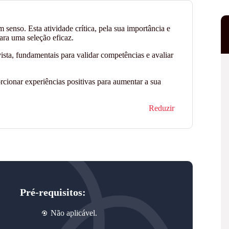
 senso. Esta atividade crítica, pela sua importância e
ara uma seleção eficaz.
vista, fundamentais para validar competências e avaliar
cionar experiências positivas para aumentar a sua
Reduzir
Pré-requisitos:
Não aplicável.