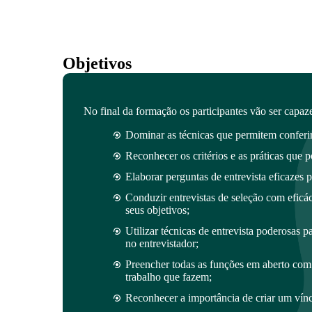
Objetivos
No final da formação os participantes vão ser capaze
Dominar as técnicas que permitem conferir
Reconhecer os critérios e as práticas que p
Elaborar perguntas de entrevista eficazes 
Conduzir entrevistas de seleção com eficá
seus objetivos;
Utilizar técnicas de entrevista poderosas pa
no entrevistador;
Preencher todas as funções em aberto com
trabalho que fazem;
Reconhecer a importância de criar um vín