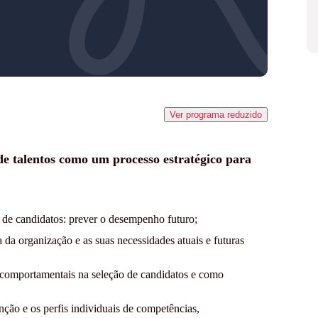
Ver programa reduzido
e talentos como um processo estratégico para
o de candidatos: prever o desempenho futuro;
 da organização e as suas necessidades atuais e futuras
comportamentais na seleção de candidatos e como
nção e os perfis individuais de competências,