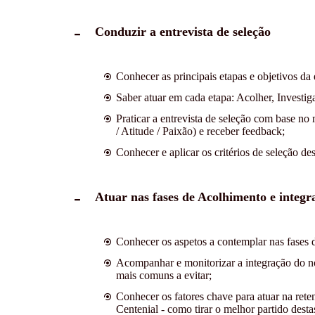
Conduzir a entrevista de seleção
Conhecer as principais etapas e objetivos da e
Saber atuar em cada etapa: Acolher, Investig
Praticar a entrevista de seleção com base 
/ Atitude / Paixão) e receber feedback;
Conhecer e aplicar os critérios de seleção de
Atuar nas fases de Acolhimento e integr
Conhecer os aspetos a contemplar nas fases 
Acompanhar e monitorizar a integração do nov
mais comuns a evitar;
Conhecer os fatores chave para atuar na rete
Centenial - como tirar o melhor partido desta