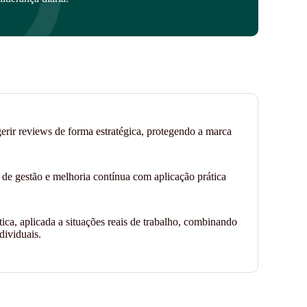
erir reviews de forma estratégica, protegendo a marca
de gestão e melhoria contínua com aplicação prática
ca, aplicada a situações reais de trabalho, combinando
ividuais.