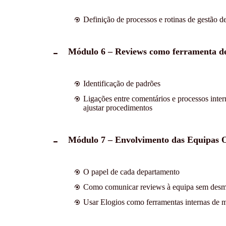
Definição de processos e rotinas de gestão d
Módulo 6 – Reviews como ferramenta d
Identificação de padrões
Ligações entre comentários e processos inte
ajustar procedimentos
Módulo 7 – Envolvimento das Equipas O
O papel de cada departamento
Como comunicar reviews à equipa sem desm
Usar Elogios como ferramentas internas de 