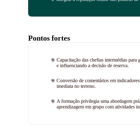
Pontos fortes
Capacitação das chefias intermédias para g
e influenciando a decisão de reserva.
Conversão de comentários em indicadores 
imediata no terreno.
A formação privilegia uma abordagem práti
aprendizagem em grupo com atividades ind