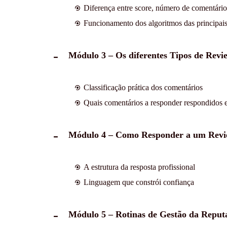
Diferença entre score, número de comentário
Funcionamento dos algoritmos das principai
Módulo 3 – Os diferentes Tipos de Revi
Classificação prática dos comentários
Quais comentários a responder respondidos e
Módulo 4 – Como Responder a um Review
A estrutura da resposta profissional
Linguagem que constrói confiança
Módulo 5 – Rotinas de Gestão da Reput