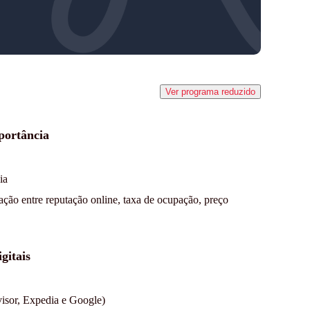
Ver programa reduzido
portância
ia
lação entre reputação online, taxa de ocupação, preço
gitais
isor, Expedia e Google)