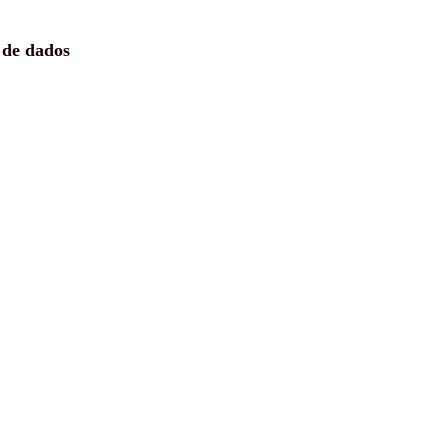
 de dados