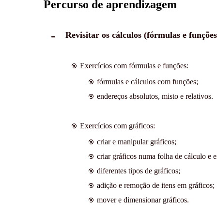
Percurso de aprendizagem
Revisitar os cálculos (fórmulas e funções
Exercícios com fórmulas e funções:
fórmulas e cálculos com funções;
endereços absolutos, misto e relativos.
Exercícios com gráficos:
criar e manipular gráficos;
criar gráficos numa folha de cálculo e 
diferentes tipos de gráficos;
adição e remoção de itens em gráficos;
mover e dimensionar gráficos.