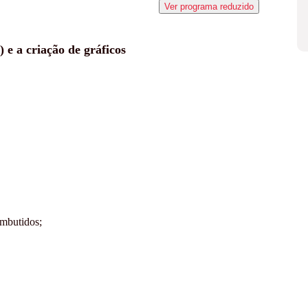
Ver programa reduzido
) e a criação de gráficos
embutidos;