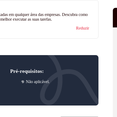
izadas em qualquer área das empresas. Descubra como
melhor executar as suas tarefas.
Reduzir
Pré-requisitos:
Não aplicável.