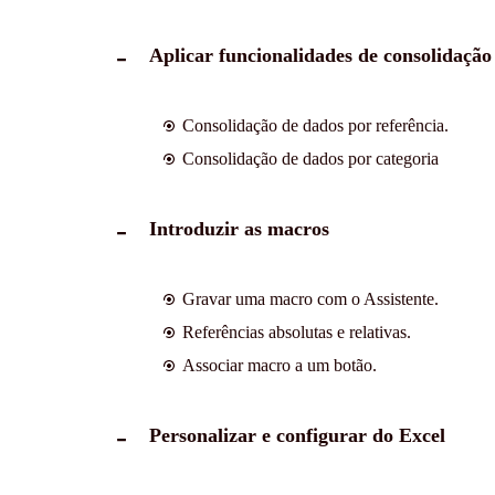
Aplicar funcionalidades de consolidação
Consolidação de dados por referência.
Consolidação de dados por categoria
Introduzir as macros
Gravar uma macro com o Assistente.
Referências absolutas e relativas.
Associar macro a um botão.
Personalizar e configurar do Excel