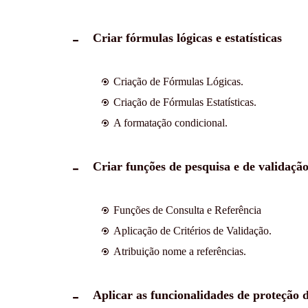
Criar fórmulas lógicas e estatísticas
Criação de Fórmulas Lógicas.
Criação de Fórmulas Estatísticas.
A formatação condicional.
Criar funções de pesquisa e de validaçã
Funções de Consulta e Referência
Aplicação de Critérios de Validação.
Atribuição nome a referências.
Aplicar as funcionalidades de proteção 