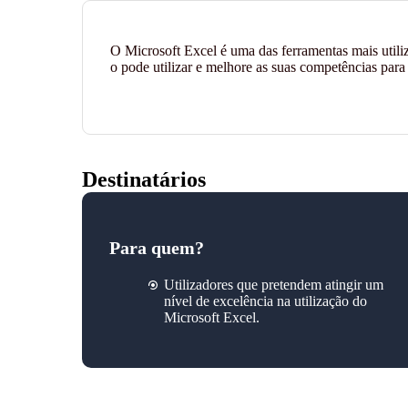
O Microsoft Excel é uma das ferramentas mais util
o pode utilizar e melhore as suas competências para 
Destinatários
Para quem?
Utilizadores que pretendem atingir um
nível de excelência na utilização do
Microsoft Excel.