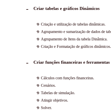
Criar tabelas e gráficos Dinâmicos
Criação e utilização de tabelas dinâmicas.
Agrupamento e sumarização de dados de tabe
Agrupamento de Itens da tabela Dinâmica.
Criação e Formatação de gráficos dinâmicos.
Criar funções financeiras e ferramentas
Cálculos com funções financeiras.
Cenários.
Tabelas de simulação.
Atingir objetivos.
Solver.