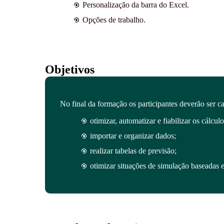
Personalização da barra do Excel.
Opções de trabalho.
Objetivos
No final da formação os participantes deverão ser c
otimizar, automatizar e fiabilizar os cálcul
importar e organizar dados;
realizar tabelas de previsão;
otimizar situações de simulação baseadas 