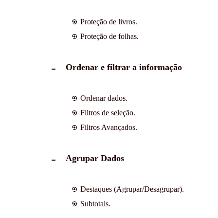
Proteção de livros.
Proteção de folhas.
Ordenar e filtrar a informação
Ordenar dados.
Filtros de seleção.
Filtros Avançados.
Agrupar Dados
Destaques (Agrupar/Desagrupar).
Subtotais.