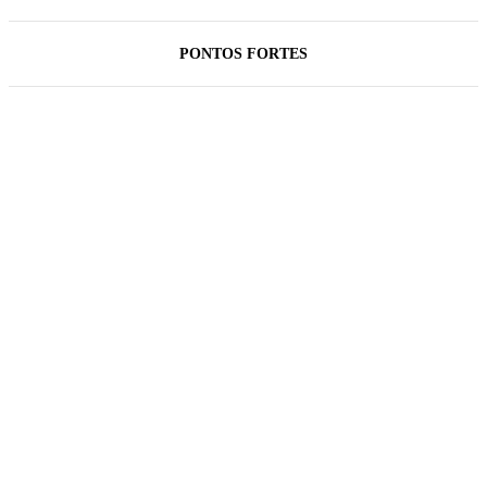
PONTOS FORTES