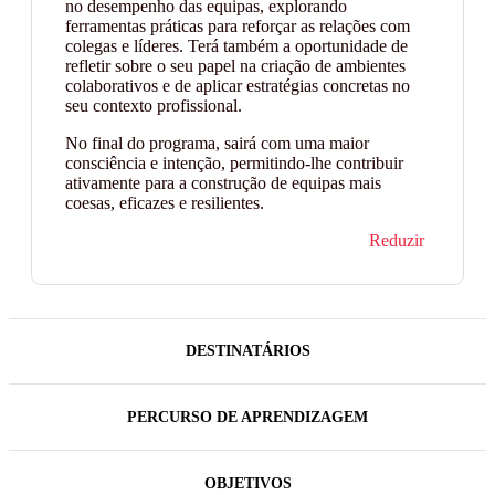
no desempenho das equipas, explorando
ferramentas práticas para reforçar as relações com
colegas e líderes. Terá também a oportunidade de
refletir sobre o seu papel na criação de ambientes
colaborativos e de aplicar estratégias concretas no
seu contexto profissional.
No final do programa, sairá com uma maior
consciência e intenção, permitindo-lhe contribuir
ativamente para a construção de equipas mais
coesas, eficazes e resilientes.
Reduzir
DESTINATÁRIOS
PERCURSO DE APRENDIZAGEM
OBJETIVOS