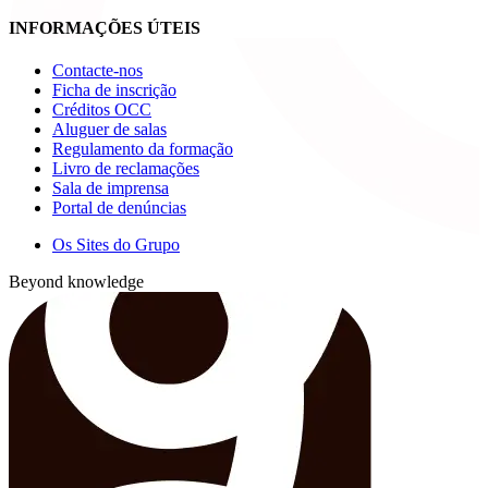
INFORMAÇÕES ÚTEIS
Contacte-nos
Ficha de inscrição
Créditos OCC
Aluguer de salas
Regulamento da formação
Livro de reclamações
Sala de imprensa
Portal de denúncias
Os Sites do Grupo
Beyond knowledge