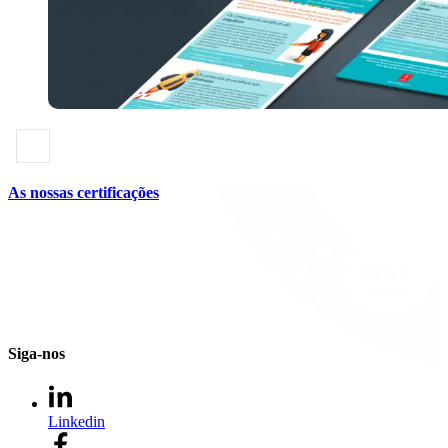
As nossas certificações
Siga-nos
Linkedin