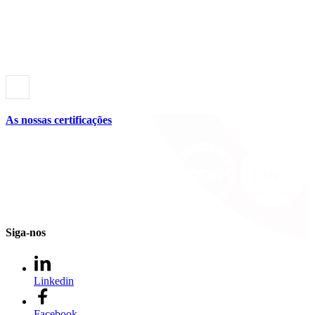
As nossas certificações
Siga-nos
Linkedin
Facebook