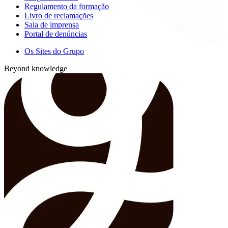
Regulamento da formação
Livro de reclamações
Sala de imprensa
Portal de denúncias
Os Sites do Grupo
Beyond knowledge