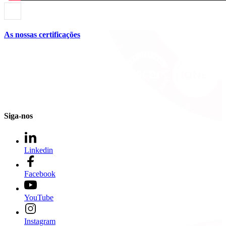
As nossas certificações
Siga-nos
Linkedin
Facebook
YouTube
Instagram