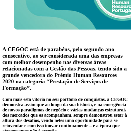
A CEGOC está de parabéns, pelo segundo ano
consecutivo, ao ser considerada uma das empresas
com melhor desempenho nas diversas áreas
relacionadas com a Gestão das Pessoas, tendo sido a
grande vencedora do Prémio Human Resources
2020 na categoria “Prestação de Serviços de
Formação”.
Com mais esta vitória no seu portfólio de conquistas, a CEGOC
demonstra assim que ao longo da sua história, e na emergência
de novos paradigmas de negócio e várias mudanças estruturais
dos mercados que os acompanham, sempre demonstrou estar à
altura dos desafios, vendo neles uma oportunidade para se
reinventar e com isso inovar continuamente – e a época que
atravessamos não é exceção.