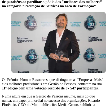
de parabéns ao partilhar o pódio dos "melhores dos melhores”
na categoria “Prestação de Serviços na área de Formação”.
Os Prémios Human Resources, que distinguem as “Empresas Mais”
e os melhores profissionais em Gestão de Pessoas, contaram na sua
11ª edição com uma votação recorde de 37 547 participantes.
Numa altura em que a Gestão de Pessoas assume, mais do que
nunca, um papel primordial no sucesso das organizações, Ricardo
Florêncio, CEO do Multipublicações Media Group, sublinha a