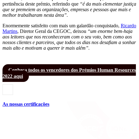
pertinência deste prémio, referindo que
“é da mais elementar justiça
que se premeiem as organizações, empresas e pessoas que mais e
melhor trabalharam nesta área”.
Enormemente satisfeito com mais um galardão conquistado,
Ricardo
Martins
, Diretor Geral da CEGOC, deixou
“um enorme bem-haja
aos leitores que nos reconheceram com o seu voto, bem como aos
nossos clientes e parceiros, que todos os dias nos desafiam a sonhar
mais alto e motivam a querer ir mais além”.
Conheça todos os vencedores dos Prémios Human Resources
2022 aqui
As nossas certificações