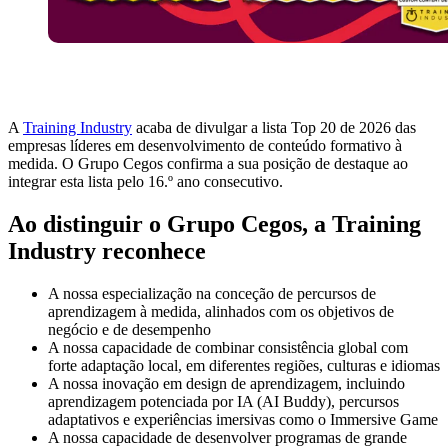
A
Training Industry
acaba de divulgar a lista Top 20 de 2026 das
empresas líderes em desenvolvimento de conteúdo formativo à
medida. O Grupo Cegos confirma a sua posição de destaque ao
integrar esta lista pelo 16.º ano consecutivo.
Ao distinguir o Grupo Cegos, a Training
Industry reconhece
A nossa especialização na conceção de percursos de
aprendizagem à medida, alinhados com os objetivos de
negócio e de desempenho
A nossa capacidade de combinar consistência global com
forte adaptação local, em diferentes regiões, culturas e idiomas
A nossa inovação em design de aprendizagem, incluindo
aprendizagem potenciada por IA (AI Buddy), percursos
adaptativos e experiências imersivas como o Immersive Game
A nossa capacidade de desenvolver programas de grande