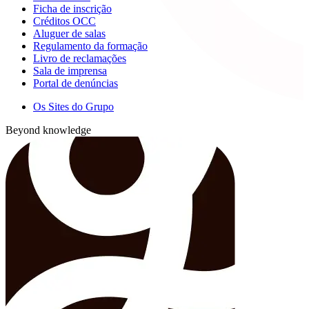
Ficha de inscrição
Créditos OCC
Aluguer de salas
Regulamento da formação
Livro de reclamações
Sala de imprensa
Portal de denúncias
Os Sites do Grupo
Beyond knowledge