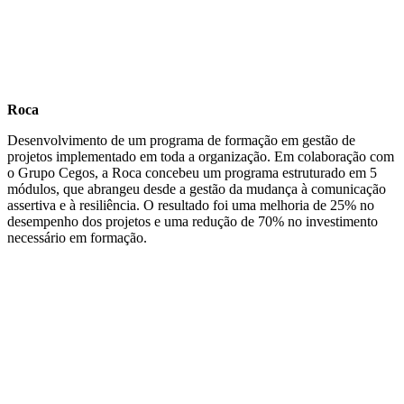
Roca
Desenvolvimento de um programa de formação em gestão de
projetos implementado em toda a organização. Em colaboração com
o Grupo Cegos, a Roca concebeu um programa estruturado em 5
módulos, que abrangeu desde a gestão da mudança à comunicação
assertiva e à resiliência. O resultado foi uma melhoria de 25% no
desempenho dos projetos e uma redução de 70% no investimento
necessário em formação.