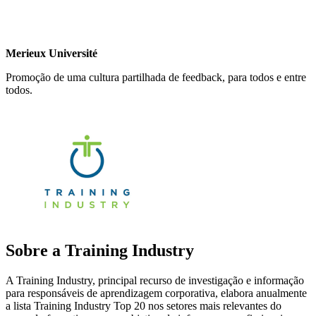
Merieux Université
Promoção de uma cultura partilhada de feedback, para todos e entre
todos.
Sobre a Training Industry
A Training Industry, principal recurso de investigação e informação
para responsáveis de aprendizagem corporativa, elabora anualmente
a lista Training Industry Top 20 nos setores mais relevantes do