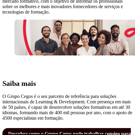
mercado formativo, com o objetivo de informar os profissionais
sobre os melhores e mais inovadores fornecedores de serviços e
tecnologias de formação.
Saiba mais
O Grupo Cegos é o seu parceiro de referência para soluções
internacionais de Learning & Development. Com presença em mais
de 50 países, é capaz de desenvolver soluções formativas em até 30
idiomas, formando mais de 400 mil pessoas por ano, com o apoio de
4500 especialistas em formação.
Descubra como o Grupo Cegos pode trabalhar consigo para