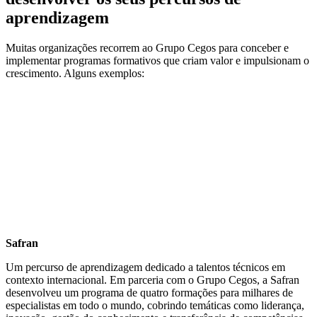
aprendizagem
Muitas organizações recorrem ao Grupo Cegos para conceber e
implementar programas formativos que criam valor e impulsionam o
crescimento. Alguns exemplos:
Safran
Um percurso de aprendizagem dedicado a talentos técnicos em
contexto internacional. Em parceria com o Grupo Cegos, a Safran
desenvolveu um programa de quatro formações para milhares de
especialistas em todo o mundo, cobrindo temáticas como liderança,