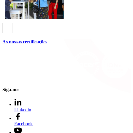
As nossas certificações
Siga-nos
Linkedin
Facebook