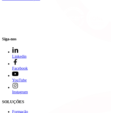
Siga-nos
Linkedin
Facebook
YouTube
Instagram
SOLUÇÕES
Formação