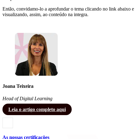
Então, convidamo-lo a aprofundar o tema clicando no link abaixo e
visualizando, assim, ao conteúdo na integra.
Joana Teixeira
Head of Digital Learning
Leia o artigo completo aqui
As nossas certificações