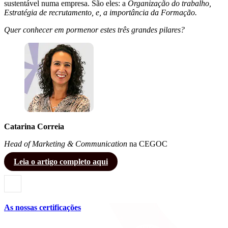
sustentável numa empresa. São eles: a
Organização do trabalho,
Estratégia de recrutamento, e, a importância da Formação.
Quer conhecer em pormenor estes três grandes pilares?
Catarina Correia
Head of Marketing & Communication
na CEGOC
Leia o artigo completo aqui
As nossas certificações