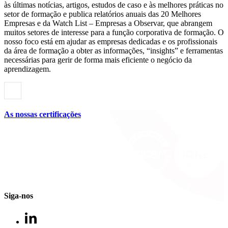
às últimas notícias, artigos, estudos de caso e às melhores práticas no
setor de formação e publica relatórios anuais das 20 Melhores
Empresas e da Watch List – Empresas a Observar, que abrangem
muitos setores de interesse para a função corporativa de formação. O
nosso foco está em ajudar as empresas dedicadas e os profissionais
da área de formação a obter as informações, “insights” e ferramentas
necessárias para gerir de forma mais eficiente o negócio da
aprendizagem.
As nossas certificações
Siga-nos