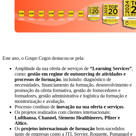
Este ano, o Grupo Cegos destacou-se pela:
Amplitude da sua oferta de serviços de
“Learning Services”
,
como:
gestão em regime de outsourcing de atividades e
processos de formação
, incluindo: diagnóstico de
necessidades, financiamento da formação, desenvolvimento e
promoção da oferta formativa, gestão de fornecedores e
formadores, gestão administrativa e logística da formação e
monitorização e avaliação.
Processo contínuo de
inovação na sua oferta e serviços
.
Os projetos realizados com clientes internacionais:
Lufthansa, Channel, Siemens Healthineers, Pfizer e
Altice.
Os
projetos internacionais de formação
bem-sucedidos
junto de empresas como a JTI, Servier, Roquette, Pumangol e