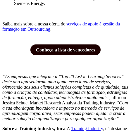
Siemens Energy.
Saiba mais sobre a nossa oferta de
serviços de apoio à gestão da
formação em Outsourcing
.
Conheça a lista de vencedores
“As empresas que integram a “Top 20 List in Learning Services”
deste ano apresentaram uma gama excecional de serviços,
oferecendo aos seus clientes soluções completas e de qualidade, tais
como a criação de conteúdos, tecnologias de formação, estratégias
de formação, entrega, apoio administrativo e muito mais"
, afirmou
Jessica Schue, Market Research Analyst da Training Industry.
"Com
a sua abordagem inovadora e impacto no mercado de serviços de
aprendizagem corporativa, estas empresas podem ajudar a criar a
melhor solução de aprendizagem para qualquer organização."
Sobre a Training Industry, Inc.:
A
Training Industry
, dá destaque