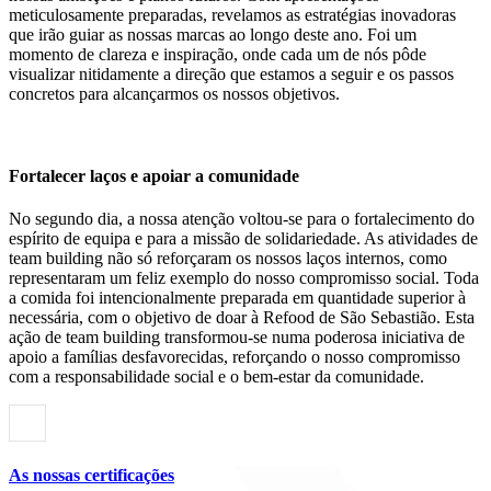
meticulosamente preparadas, revelamos as estratégias inovadoras
que irão guiar as nossas marcas ao longo deste ano. Foi um
momento de clareza e inspiração, onde cada um de nós pôde
visualizar nitidamente a direção que estamos a seguir e os passos
concretos para alcançarmos os nossos objetivos.
Fortalecer laços e apoiar a comunidade
No segundo dia, a nossa atenção voltou-se para o fortalecimento do
espírito de equipa e para a missão de solidariedade. As atividades de
team building não só reforçaram os nossos laços internos, como
representaram um feliz exemplo do nosso compromisso social. Toda
a comida foi intencionalmente preparada em quantidade superior à
necessária, com o objetivo de doar à Refood de São Sebastião. Esta
ação de team building transformou-se numa poderosa iniciativa de
apoio a famílias desfavorecidas, reforçando o nosso compromisso
com a responsabilidade social e o bem-estar da comunidade.
As nossas certificações