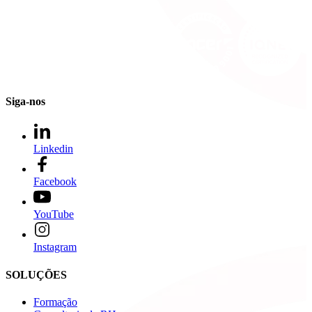
Siga-nos
Linkedin
Facebook
YouTube
Instagram
SOLUÇÕES
Formação