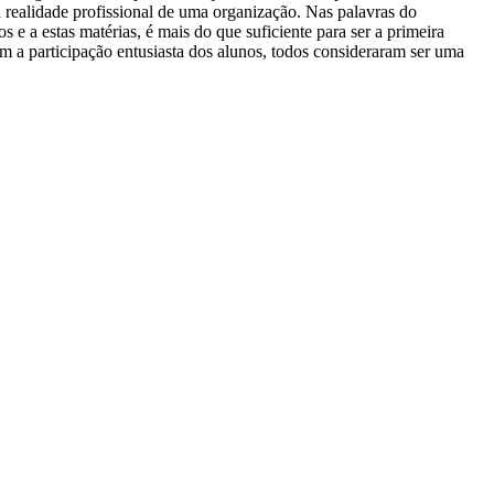
na realidade profissional de uma organização. Nas palavras do
 e a estas matérias, é mais do que suficiente para ser a primeira
 a participação entusiasta dos alunos, todos consideraram ser uma