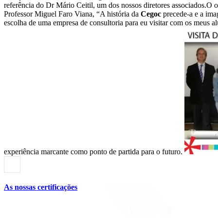
referência do Dr Mário Ceitil, um dos nossos diretores associados.O o
Professor Miguel Faro Viana, “A história da
Cegoc
precede-a e a im
escolha de uma empresa de consultoria para eu visitar com os meus a
experiência marcante como ponto de partida para o futuro.
As nossas certificações