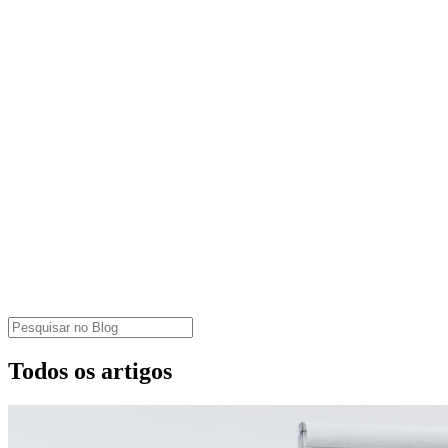
Todos os artigos