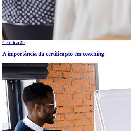
Certificação
A importância da certificação em coaching