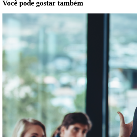
Você pode gostar também