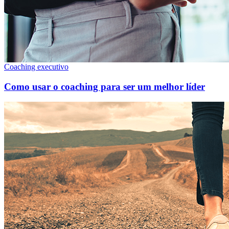
Coaching executivo
Como usar o coaching para ser um melhor líder