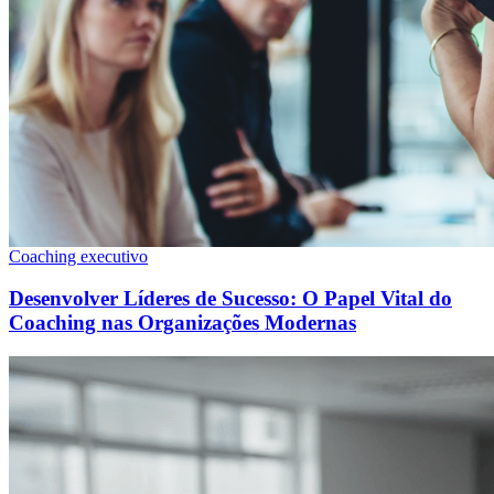
Coaching executivo
Desenvolver Líderes de Sucesso: O Papel Vital do
Coaching nas Organizações Modernas