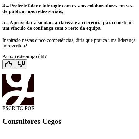
4 –
Preferir falar e interagir com os seus colaboradores em vez
de publicar nas redes sociais;
5 –
Aproveitar a solidão, a clareza e a coerência para construir
um vínculo de confiança com o resto da equipa.
Inspirado nestas cinco competências, diria que pratica uma liderança
introvertida?
Achou este artigo útil?
ESCRITO POR
Consultores Cegos