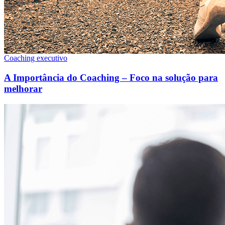
Coaching executivo
A Importância do Coaching – Foco na solução para
melhorar