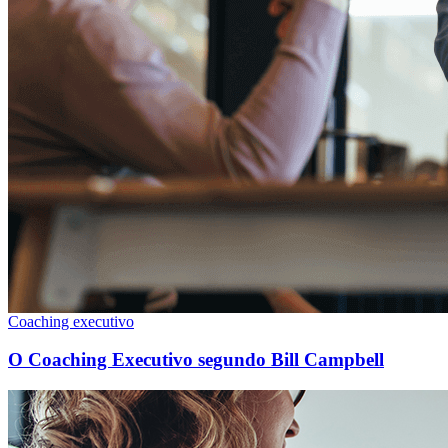
Coaching executivo
O Coaching Executivo segundo Bill Campbell