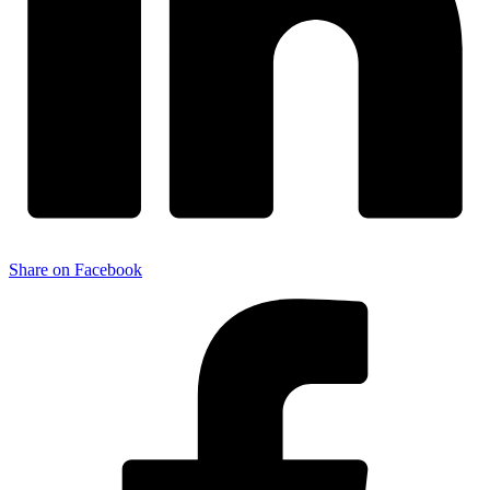
Share on Facebook