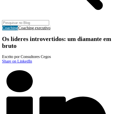
Coaching
Coaching executivo
Os líderes introvertidos: um diamante em
bruto
Escrito por Consultores Cegos
Share on LinkedIn