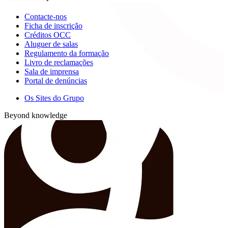
Contacte-nos
Ficha de inscrição
Créditos OCC
Aluguer de salas
Regulamento da formação
Livro de reclamações
Sala de imprensa
Portal de denúncias
Os Sites do Grupo
Beyond knowledge