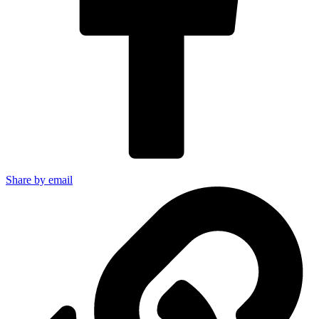
Share by email