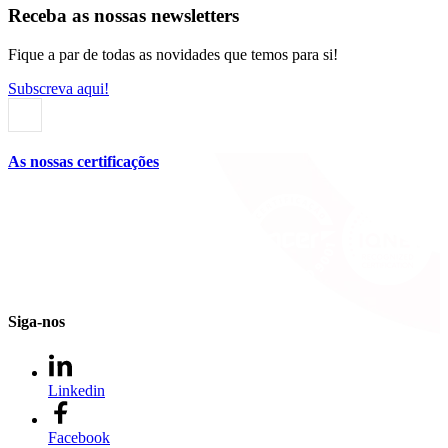
Receba as nossas newsletters
Fique a par de todas as novidades que temos para si!
Subscreva aqui!
As nossas certificações
Siga-nos
Linkedin
Facebook