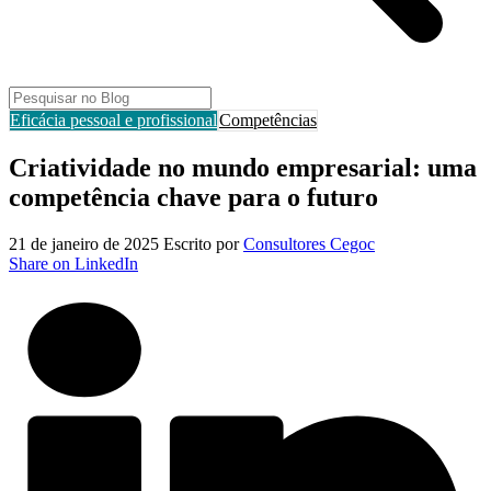
Eficácia pessoal e profissional
Competências
Criatividade no mundo empresarial: uma
competência chave para o futuro
21 de janeiro de 2025
Escrito por
Consultores Cegoc
Share on LinkedIn