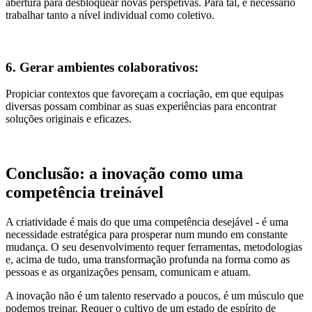
abertura para desbloquear novas perspetivas. Para tal, é necessário
trabalhar tanto a nível individual como coletivo.
6. Gerar ambientes colaborativos:
Propiciar contextos que favoreçam a cocriação, em que equipas
diversas possam combinar as suas experiências para encontrar
soluções originais e eficazes.
Conclusão: a inovação como uma
competência treinável
A criatividade é mais do que uma competência desejável - é uma
necessidade estratégica para prosperar num mundo em constante
mudança. O seu desenvolvimento requer ferramentas, metodologias
e, acima de tudo, uma transformação profunda na forma como as
pessoas e as organizações pensam, comunicam e atuam.
A inovação não é um talento reservado a poucos, é um músculo que
podemos treinar. Requer o cultivo de um estado de espírito de