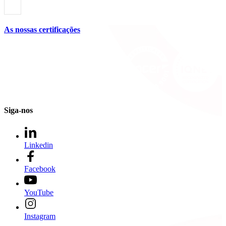
As nossas certificações
Siga-nos
Linkedin
Facebook
YouTube
Instagram