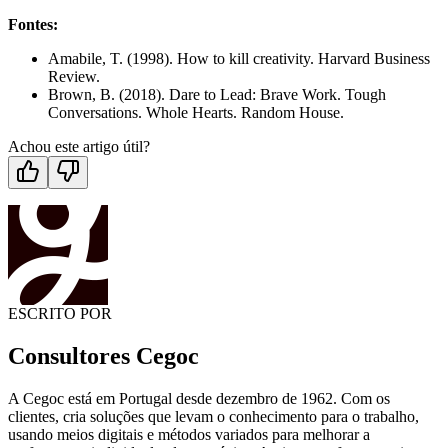
Fontes:
Amabile, T. (1998). How to kill creativity. Harvard Business
Review.
Brown, B. (2018). Dare to Lead: Brave Work. Tough
Conversations. Whole Hearts. Random House.
Achou este artigo útil?
ESCRITO POR
Consultores Cegoc
A Cegoc está em Portugal desde dezembro de 1962. Com os
clientes, cria soluções que levam o conhecimento para o trabalho,
usando meios digitais e métodos variados para melhorar a