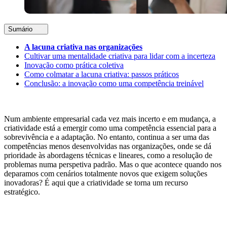
Sumário
A lacuna criativa nas organizações
Cultivar uma mentalidade criativa para lidar com a incerteza
Inovação como prática coletiva
Como colmatar a lacuna criativa: passos práticos
Conclusão: a inovação como uma competência treinável
Num ambiente empresarial cada vez mais incerto e em mudança, a
criatividade está a emergir como uma competência essencial para a
sobrevivência e a adaptação. No entanto, continua a ser uma das
competências menos desenvolvidas nas organizações, onde se dá
prioridade às abordagens técnicas e lineares, como a resolução de
problemas numa perspetiva padrão. Mas o que acontece quando nos
deparamos com cenários totalmente novos que exigem soluções
inovadoras? É aqui que a criatividade se torna um recurso
estratégico.