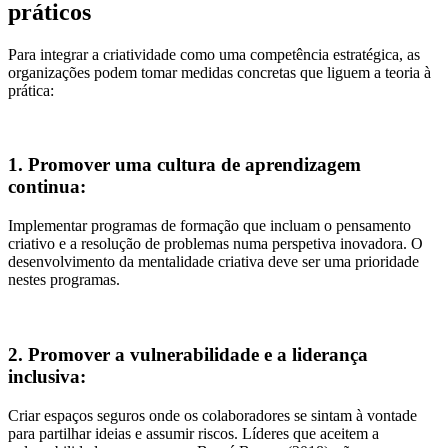
práticos
Para integrar a criatividade como uma competência estratégica, as
organizações podem tomar medidas concretas que liguem a teoria à
prática:
1. Promover uma cultura de aprendizagem
continua:
Implementar programas de formação que incluam o pensamento
criativo e a resolução de problemas numa perspetiva inovadora. O
desenvolvimento da mentalidade criativa deve ser uma prioridade
nestes programas.
2. Promover a vulnerabilidade e a liderança
inclusiva:
Criar espaços seguros onde os colaboradores se sintam à vontade
para partilhar ideias e assumir riscos. Líderes que aceitem a