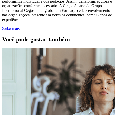
performance individual e dos negócios. Assim, transforma equipas e
organizações conforme necessário. A Cegoc é parte do Grupo
Internacional Cegos, líder global em Formação e Desenvolvimento
nas organizações, presente em todos os continentes, com 93 anos de
experiência.
Saiba mais
Você pode gostar também