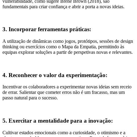
vulnerabilidade, como sugere Brené Brown (2018), são
fundamentais para criar confiança e abrir a porta a novas ideias.
3. Incorporar ferramentas práticas:
A utilização de dinâmicas como jogos, protótipos, sessões de design
thinking ou exercícios como o Mapa da Empatia, permitindo às
equipas explorar soluções a partir de perspetivas novas e relevantes.
4. Reconhecer o valor da experimentação:
Incentivar os colaboradores a experimentar novas ideias sem receio
de errar. Salientar que cometer erros não é um fracasso, mas um
passo natural para o sucesso.
5. Exercitar a mentalidade para a inovação:
Cultivar estados emocionais como a curiosidade, o otimismo e a