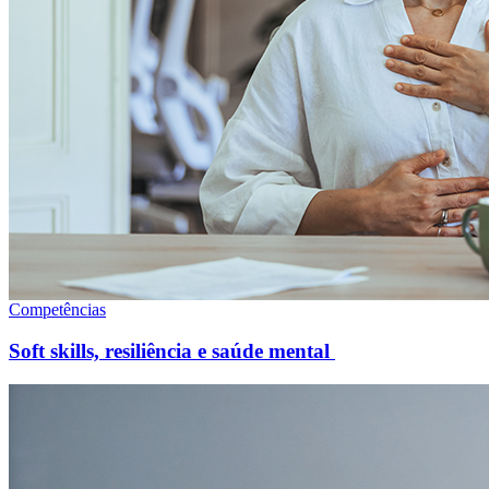
Competências
Soft skills, resiliência e saúde mental