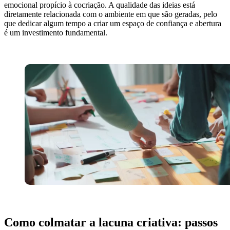
emocional propício à cocriação. A qualidade das ideias está
diretamente relacionada com o ambiente em que são geradas, pelo
que dedicar algum tempo a criar um espaço de confiança e abertura
é um investimento fundamental.
Como colmatar a lacuna criativa: passos