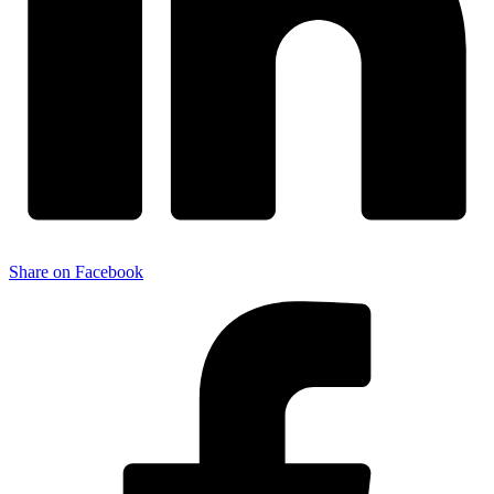
Share on Facebook