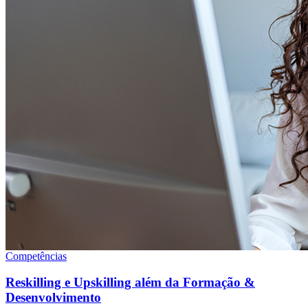
Competências
Reskilling e Upskilling além da Formação &
Desenvolvimento