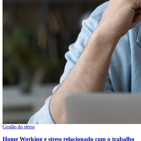
Gestão do stress
Home Working e stress relacionado com o trabalho