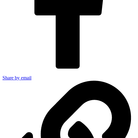
Share by email