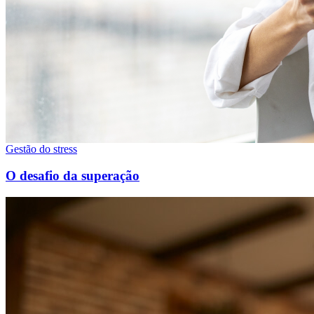
Gestão do stress
O desafio da superação