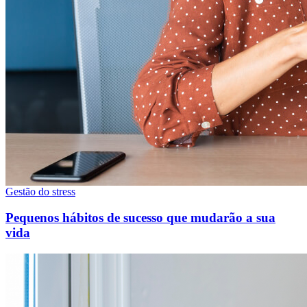
Gestão do stress
Pequenos hábitos de sucesso que mudarão a sua
vida