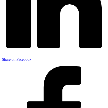
Share on Facebook