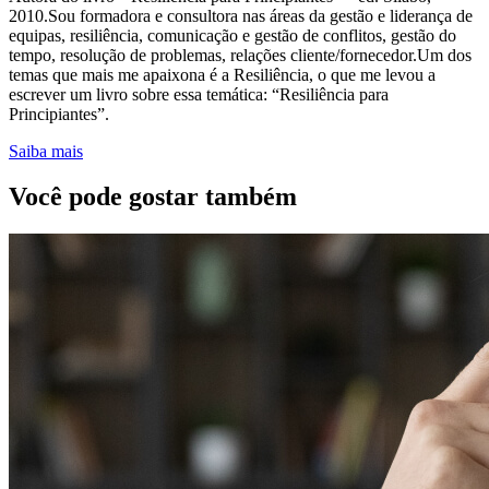
2010.Sou formadora e consultora nas áreas da gestão e liderança de
equipas, resiliência, comunicação e gestão de conflitos, gestão do
tempo, resolução de problemas, relações cliente/fornecedor.Um dos
temas que mais me apaixona é a Resiliência, o que me levou a
escrever um livro sobre essa temática: “Resiliência para
Principiantes”.
Saiba mais
Você pode gostar também