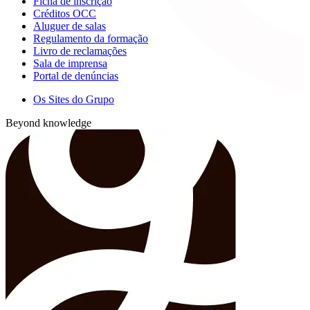
Ficha de inscrição
Créditos OCC
Aluguer de salas
Regulamento da formação
Livro de reclamações
Sala de imprensa
Portal de denúncias
Os Sites do Grupo
Beyond knowledge