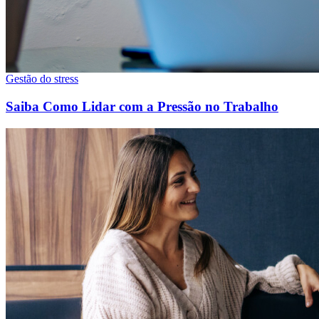
Gestão do stress
Saiba Como Lidar com a Pressão no Trabalho