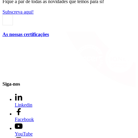
Fique a par de todas as novidades que temos para si!
Subscreva aqui!
As nossas certificações
Siga-nos
Linkedin
Facebook
YouTube