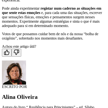
experiência.
Pode ainda experimentar
registar num caderno as situações em
que sente estas emoções
e, para cada uma das situações, escrever
que sensações físicas, emoções e pensamentos surgem nesses
momentos. Experimente algumas estratégias e sinta o que é mais
adequado para si em determinado momento.
Votos de que possamos cuidar bem de nós e da nossa “bolha de
oxigénio”, sobretudo nos momentos mais desafiantes.
Achou este artigo útil?
ESCRITO POR
Alina Oliveira
Autora do livro “ Resiliência para Principiantes” – ed. Sílabo,