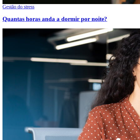
Gestão do stress
Quantas horas anda a dormir por noite?