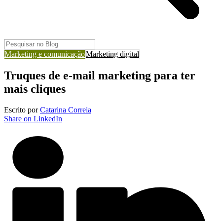
Marketing e comunicação
Marketing digital
Truques de e-mail marketing para ter
mais cliques
Escrito por
Catarina Correia
Share on LinkedIn