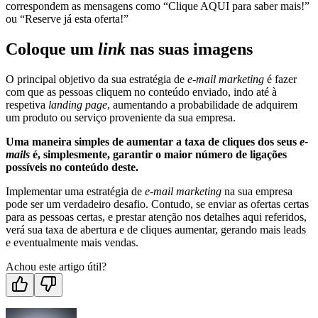
correspondem as mensagens como “Clique AQUI para saber mais!”
ou “Reserve já esta oferta!”
Coloque um
link
nas suas imagens
O principal objetivo da sua estratégia de
e-mail marketing
é fazer
com que as pessoas cliquem no conteúdo enviado, indo até à
respetiva
landing page
, aumentando a probabilidade de adquirem
um produto ou serviço proveniente da sua empresa.
Uma maneira simples de aumentar a taxa de cliques dos seus
e-
mails
é, simplesmente, garantir o maior número de ligações
possíveis no conteúdo deste.
Implementar uma estratégia de
e-mail marketing
na sua empresa
pode ser um verdadeiro desafio. Contudo, se enviar as ofertas certas
para as pessoas certas, e prestar atenção nos detalhes aqui referidos,
verá sua taxa de abertura e de cliques aumentar, gerando mais leads
e eventualmente mais vendas.
Achou este artigo útil?