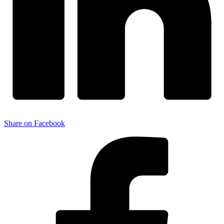
Share on Facebook