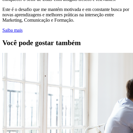
Este é o desafio que me mantém motivada e em constante busca por
novas aprendizagens e melhores práticas na interseção entre
Marketing, Comunicação e Formação.
Saiba mais
Você pode gostar também