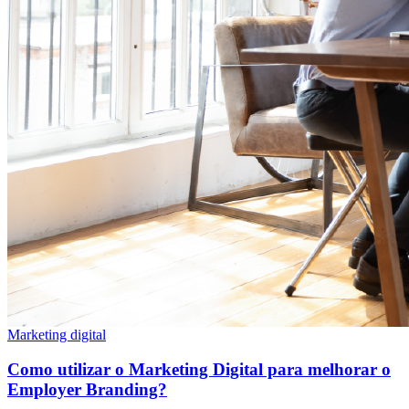
Marketing digital
Como utilizar o Marketing Digital para melhorar o
Employer Branding?