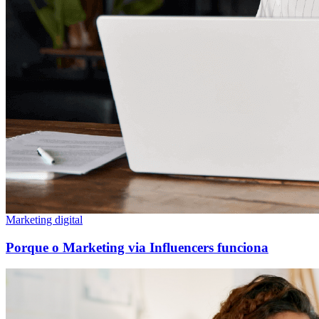
Marketing digital
Porque o Marketing via Influencers funciona