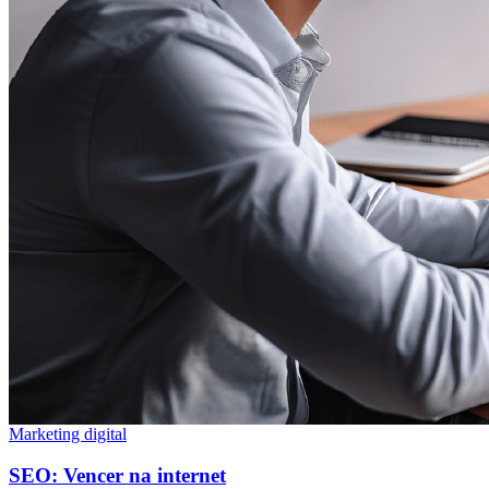
Marketing digital
SEO: Vencer na internet