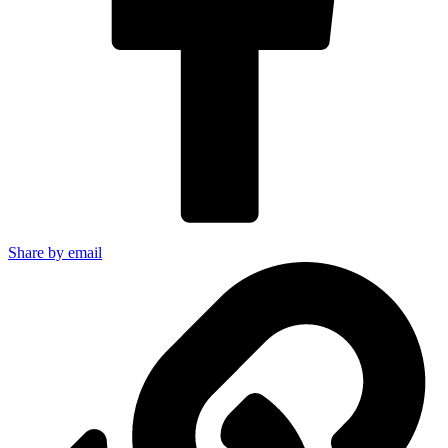
Share by email