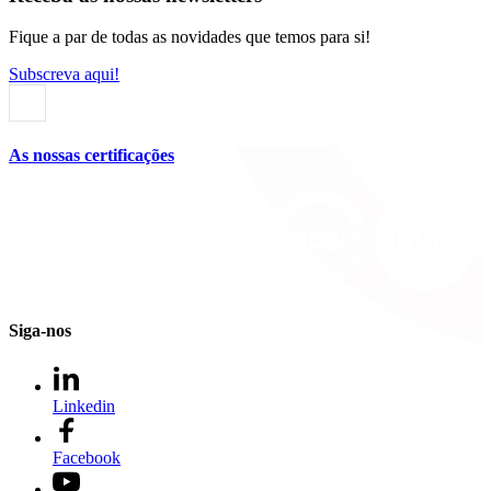
Fique a par de todas as novidades que temos para si!
Subscreva aqui!
As nossas certificações
Siga-nos
Linkedin
Facebook