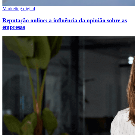
Marketing digital
Reputação online: a influência da opinião sobre as
empresas