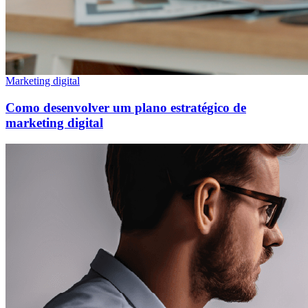
Marketing digital
Como desenvolver um plano estratégico de
marketing digital