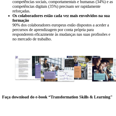
competências sociais, comportamentais e humanas (34%) e as
competências digitais (35%) precisam ser rapidamente
reforçadas.
Os colaboradores estão cada vez mais envolvidos na sua
formação
90% dos colaboradores europeus estão dispostos a aceder a
percursos de aprendizagem por conta própria para
responderem eficazmente às mudanças nas suas profissões e
no mercado de trabalho.
Faça download do e-book “Transformation Skills & Learning"