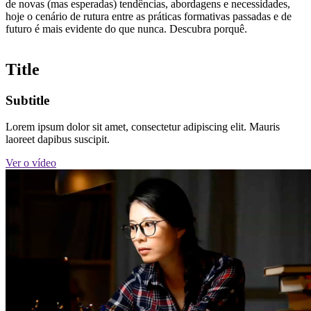
de novas (mas esperadas) tendências, abordagens e necessidades,
hoje o cenário de rutura entre as práticas formativas passadas e de
futuro é mais evidente do que nunca. Descubra porquê.
Title
Subtitle
Lorem ipsum dolor sit amet, consectetur adipiscing elit. Mauris
laoreet dapibus suscipit.
Ver o vídeo