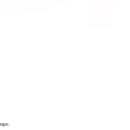
egoc.