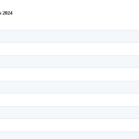
s 2024