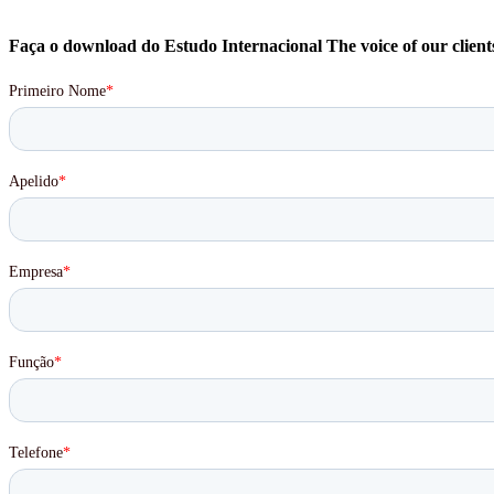
Faça o download do Estudo Internacional The voice of our client