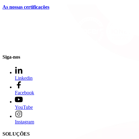
As nossas certificações
Siga-nos
Linkedin
Facebook
YouTube
Instagram
SOLUÇÕES